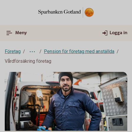
Meny
Logga in
Företag
Pension för företag med anställda
Vårdförsäkring företag