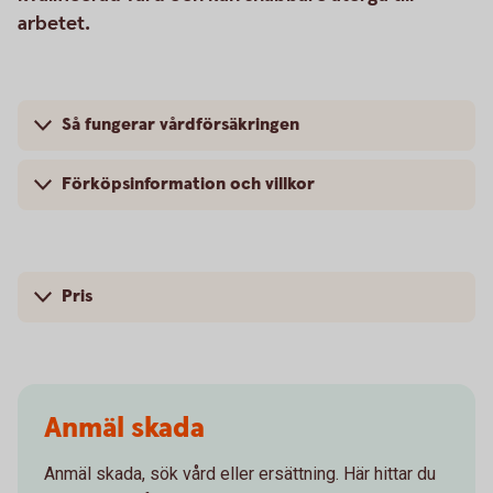
arbetet.
Så fungerar vårdförsäkringen
Förköpsinformation och villkor
Pris
Anmäl skada
Anmäl skada, sök vård eller ersättning. Här hittar du