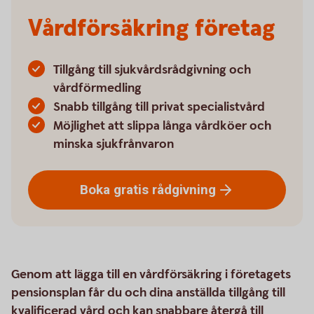
Vårdförsäkring företag
Tillgång till sjukvårdsrådgivning och
vårdförmedling
Snabb tillgång till privat specialistvård
Möjlighet att slippa långa vårdköer och
minska sjukfrånvaron
Boka gratis
rådgivning
Genom att lägga till en vårdförsäkring i företagets
pensionsplan får du och dina anställda tillgång till
kvalificerad vård och kan snabbare återgå till