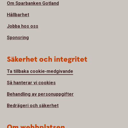
Om Sparbanken Gotland
Hållbarhet
Jobba hos oss
Sponsring
Säkerhet och integritet
Ta tillbaka cookie-medgivande
Så hanterar vi cookies
Behandling av personuppgifter
Bedrägeri och säkerhet
Om webbplatsen