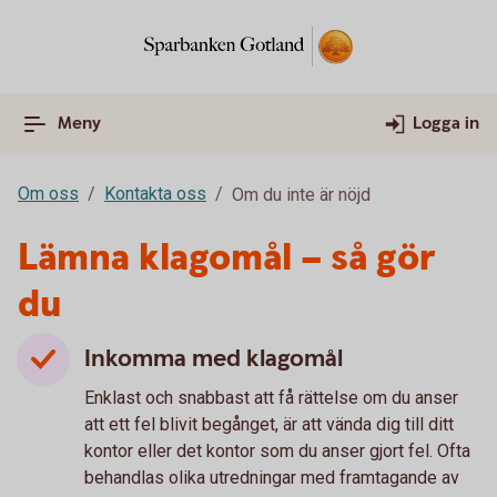
Meny
Logga in
Om oss
Kontakta oss
Om du inte är nöjd
Lämna klagomål – så gör
du
Inkomma med klagomål
Enklast och snabbast att få rättelse om du anser
att ett fel blivit begånget, är att vända dig till ditt
kontor eller det kontor som du anser gjort fel. Ofta
behandlas olika utredningar med framtagande av