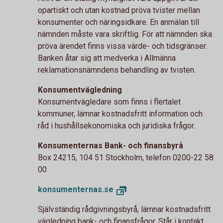
opartiskt och utan kostnad pröva tvister mellan
konsumenter och näringsidkare. En anmälan till
nämnden måste vara skriftlig. För att nämnden ska
pröva ärendet finns vissa värde- och tidsgränser.
Banken åtar sig att medverka i Allmänna
reklamationsnämndens behandling av tvisten.
Konsumentvägledning
Konsumentvägledare som finns i flertalet
kommuner, lämnar kostnadsfritt information och
råd i hushållsekonomiska och juridiska frågor.
Konsumenternas Bank- och finansbyrå
Box 24215, 104 51 Stockholm, telefon 0200-22 58
00
konsumenternas.se
Självständig rådgivningsbyrå, lämnar kostnadsfritt
vägledning bank- och finansfrågor. Står i kontakt