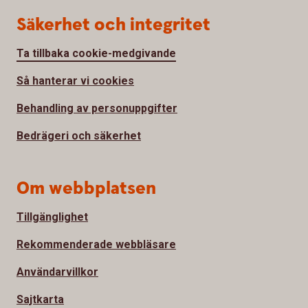
Säkerhet och integritet
Ta tillbaka cookie-medgivande
Så hanterar vi cookies
Behandling av personuppgifter
Bedrägeri och säkerhet
Om webbplatsen
Tillgänglighet
Rekommenderade webbläsare
Användarvillkor
Sajtkarta