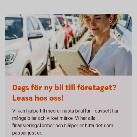
Billeasing företagsbil
Dags för ny bil till företaget?
Leasa hos oss!
Vi kan hjälpa till med er nästa bilaffär - oavsett hur
många bilar och vilket märke. Vi har alla
finansieringsformer och hjälper er hitta det som
passar just er.