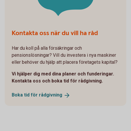
Kontakta oss när du vill ha råd
Har du koll på alla försäkringar och
pensionslösningar? Vill du investera i nya maskiner
eller behöver du hjälp att placera företagets kapital?
Vi hjälper dig med dina planer och funderingar.
Kontakta oss och boka tid för rådgivning.
Boka tid för
rådgivning