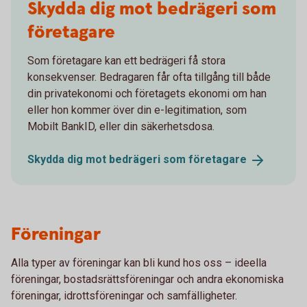
Skydda dig mot bedrägeri som
företagare
Som företagare kan ett bedrägeri få stora
konsekvenser. Bedragaren får ofta tillgång till både
din privatekonomi och företagets ekonomi om han
eller hon kommer över din e-legitimation, som
Mobilt BankID, eller din säkerhetsdosa.
Skydda dig mot bedrägeri som
företagare
Föreningar
Alla typer av föreningar kan bli kund hos oss – ideella
föreningar, bostadsrättsföreningar och andra ekonomiska
föreningar, idrottsföreningar och samfälligheter.