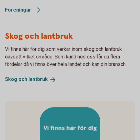
Föreningar
Skog och lantbruk
Vi finns här för dig som verkar inom skog och lantbruk –
oavsett vilket område. Som kund hos oss får du flera
fördelar då vi finns över hela landet och kan din bransch.
Skog och
lantbruk
Vi finns här för dig