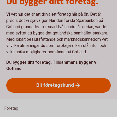
Du bygger ditt företag.
Vi vet hur det är att driva ett företag här på ön. Det är
precis det vi själva gör. När den första Sparbanken på
Gotland grundades för snart två hundra år sedan, var det
med syftet att bygga det gotländska samhället starkare.
Med lokalt beslutsfattande och marknadskännedom vet
vi vilka utmaningar du som företagare kan stå inför, och
vilka unika möjligheter som finns på Gotland.
Du bygger ditt företag. Tillsammans bygger vi
Gotland.
Bli
företagskund
Företag