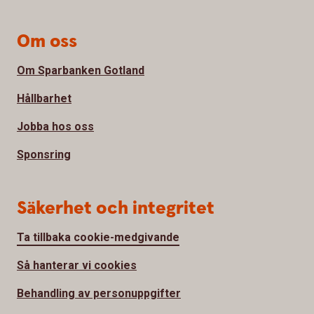
Om oss
Om Sparbanken Gotland
Hållbarhet
Jobba hos oss
Sponsring
Säkerhet och integritet
Ta tillbaka cookie-medgivande
Så hanterar vi cookies
Behandling av personuppgifter