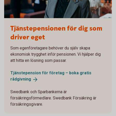
Tjänstepensionen för dig som
driver eget
Som egenföretagare behöver du själv skapa
ekonomisk trygghet inför pensionen. Vi hjälper dig
att hitta en lösning som passar.
Tjänstepension för företag – boka gratis
rådgivning
Swedbank och Sparbankerna är
försäkringsförmedlare. Swedbank Försäkring är
försäkringsgivare.