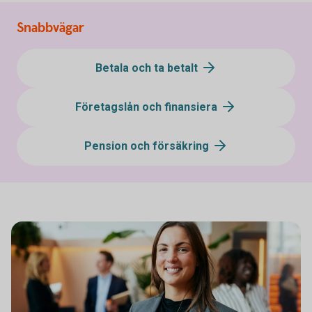
Snabbvägar
Betala och ta betalt
Företagslån och finansiera
Pension och försäkring