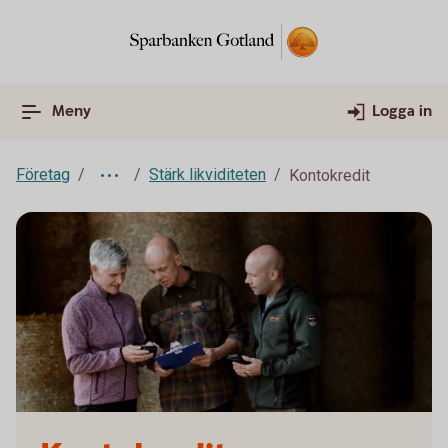
Meny
Logga in
Företag
Stärk likviditeten
Kontokredit