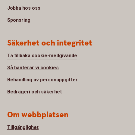
Jobba hos oss
Sponsring
Säkerhet och integritet
Ta tillbaka cookie-medgivande
Så hanterar vi cookies
Behandling av personuppgifter
Bedrägeri och säkerhet
Om webbplatsen
Tillgänglighet