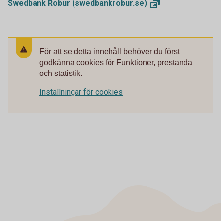
Swedbank Robur
(swedbankrobur.se)
För att se detta innehåll behöver du först
godkänna cookies för Funktioner, prestanda
och statistik.
Inställningar för cookies