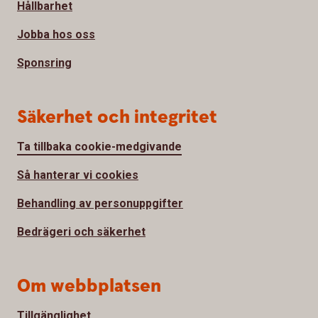
Hållbarhet
Jobba hos oss
Sponsring
Säkerhet och integritet
Ta tillbaka cookie-medgivande
Så hanterar vi cookies
Behandling av personuppgifter
Bedrägeri och säkerhet
Om webbplatsen
Tillgänglighet