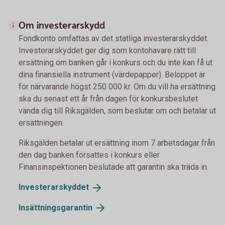
Om investerarskydd
Fondkonto omfattas av det statliga investerarskyddet.
Investerarskyddet ger dig som kontohavare rätt till
ersättning om banken går i konkurs och du inte kan få ut
dina finansiella instrument (värdepapper). Beloppet är
för närvarande högst 250 000 kr. Om du vill ha ersättning
ska du senast ett år från dagen för konkursbeslutet
vända dig till Riksgälden, som beslutar om och betalar ut
ersättningen.
Riksgälden betalar ut ersättning inom 7 arbetsdagar från
den dag banken försattes i konkurs eller
Finansinspektionen beslutade att garantin ska träda in.
Investerarskyddet
Insättningsgarantin