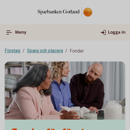
Meny
Logga in
Företag
Spara och placera
Fonder