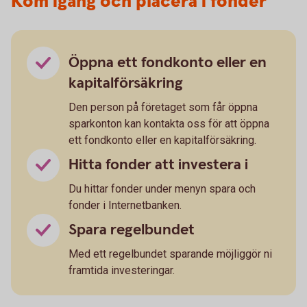
Kom igång och placera i fonder
Öppna ett fondkonto eller en
kapitalförsäkring
Den person på företaget som får öppna
sparkonton kan kontakta oss för att öppna
ett fondkonto eller en kapitalförsäkring.
Hitta fonder att investera i
Du hittar fonder under menyn spara och
fonder i Internetbanken.
Spara regelbundet
Med ett regelbundet sparande möjliggör ni
framtida investeringar.