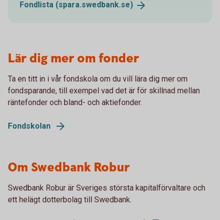
Fondlista
(spara.swedbank.se)
Lär dig mer om fonder
Ta en titt in i vår fondskola om du vill lära dig mer om
fondsparande, till exempel vad det är för skillnad mellan
räntefonder och bland- och aktiefonder.
Fondskolan
Om Swedbank Robur
Swedbank Robur är Sveriges största kapitalförvaltare och
ett helägt dotterbolag till Swedbank.