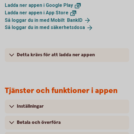
Ladda ner appen i Google
Play
Ladda ner appen i App
Store
Så loggar du in med Mobilt
BankID
Så loggar du in med
säkerhetsdosa
Detta krävs för att ladda ner appen
Tjänster och funktioner i appen
Inställningar
Betala och överföra