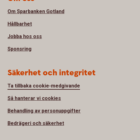
Om Sparbanken Gotland
Hållbarhet
Jobba hos oss
Sponsring
Säkerhet och integritet
Ta tillbaka cookie-medgivande
Så hanterar vi cookies
Behandling av personuppgifter
Bedrägeri och säkerhet