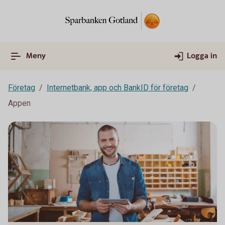
Meny
Logga in
Företag
Internetbank, app och BankID för företag
Appen