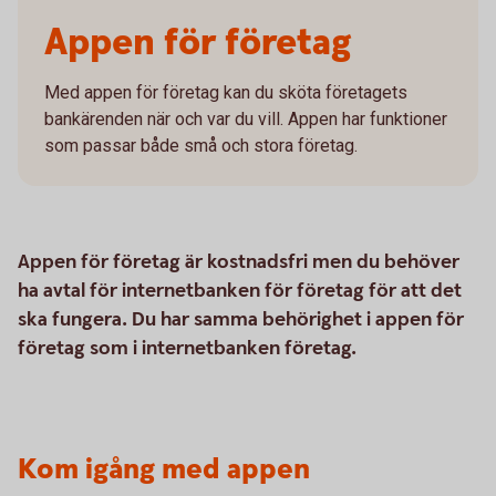
Appen för företag
Med appen för företag kan du sköta företagets
bankärenden när och var du vill. Appen har funktioner
som passar både små och stora företag.
Appen för företag är kostnadsfri men du behöver
ha avtal för internetbanken för företag för att det
ska fungera. Du har samma behörighet i appen för
företag som i internetbanken företag.
Kom igång med appen