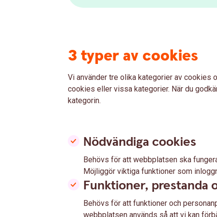
3 typer av cookies
Vi använder tre olika kategorier av cookies o
cookies eller vissa kategorier. När du godkän
kategorin.
Nödvändiga cookies
Behövs för att webbplatsen ska fungera 
Möjliggör viktiga funktioner som inlogg
Funktioner, prestanda o
Behövs för att funktioner och personanp
webbplatsen används så att vi kan förbät