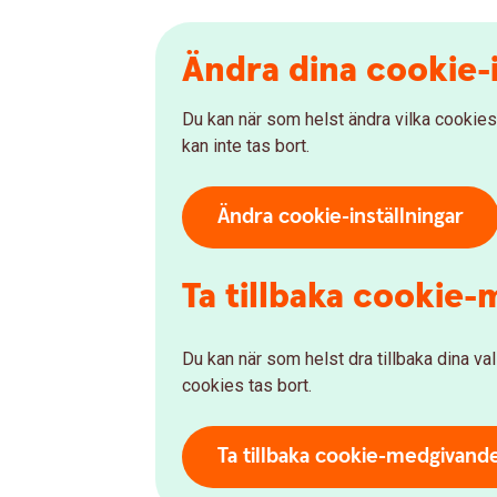
Ändra dina cookie-i
Du kan när som helst ändra vilka cookies
kan inte tas bort.
Ändra cookie-inställningar
Ta tillbaka cookie
Du kan när som helst dra tillbaka dina v
cookies tas bort.
Ta tillbaka cookie-medgivand