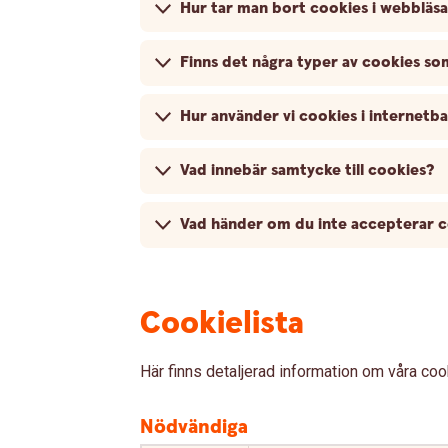
Hur tar man bort cookies i webbläs
Finns det några typer av cookies som
Hur använder vi cookies i internetb
Vad innebär samtycke till cookies?
Vad händer om du inte accepterar 
Cookielista
Här finns detaljerad information om våra co
Nödvändiga