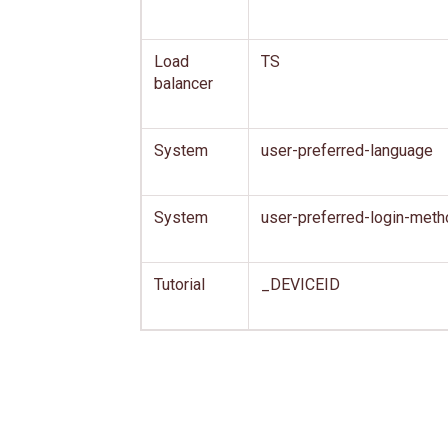
Load
TS
balancer
System
user-preferred-language
System
user-preferred-login-meth
Tutorial
_DEVICEID