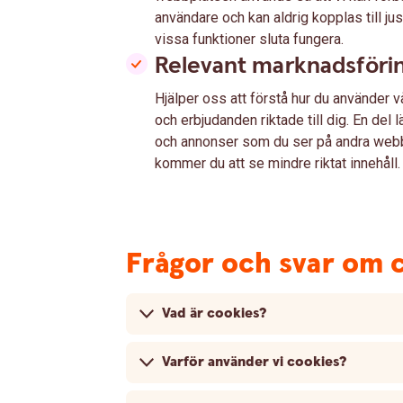
användare och kan aldrig kopplas till j
vissa funktioner sluta fungera.
Relevant marknadsföri
Hjälper oss att förstå hur du använder vå
och erbjudanden riktade till dig. En del 
och annonser som du ser på andra web
kommer du att se mindre riktat innehåll.
Frågor och svar om 
Vad är cookies?
Varför använder vi cookies?