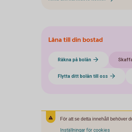
Låna till din bostad
Räkna på bolån
Skaffa
Flytta ditt bolån till oss
För att se detta innehåll behöver d
Inställningar för cookies