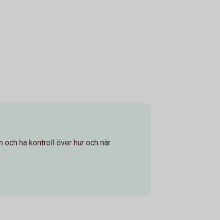
rn och ha kontroll över hur och när