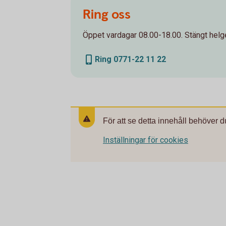
Ring oss
Öppet vardagar 08.00-18.00. Stängt helge
Ring 0771-22 11 22
För att se detta innehåll behöver d
Inställningar för cookies