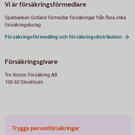
Vi är försäkringsförmedlare
Sparbanken Gotland förmedlar försäkringar från flera olika
försäkringsbolag.
Försäkringsförmedling och
försäkringsdistribution
Försäkringsgivare
Tre Kronor Försäkring AB
106 60 Stockholm
Trygga personförsäkringar