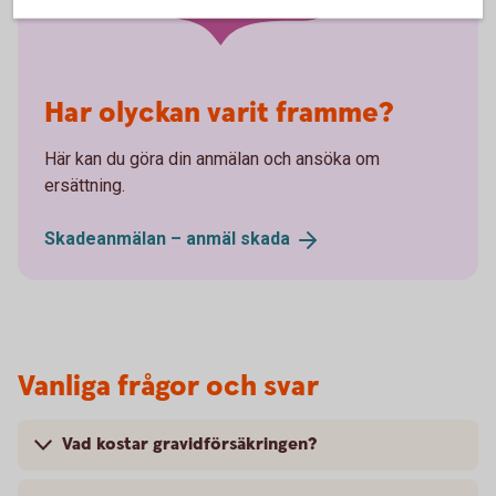
Har olyckan varit framme?
Här kan du göra din anmälan och ansöka om
ersättning.
Skadeanmälan – anmäl
skada
Vanliga frågor och svar
Vad kostar gravidförsäkringen?