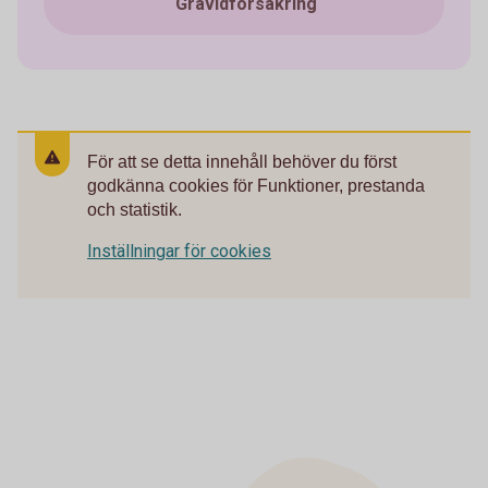
Gravidförsäkring
För att se detta innehåll behöver du först
godkänna cookies för Funktioner, prestanda
och statistik.
Inställningar för cookies