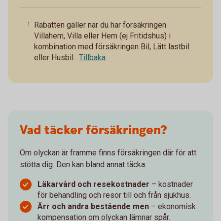
Rabatten gäller när du har försäkringen
1
Villahem, Villa eller Hem (ej Fritidshus) i
kombination med försäkringen Bil, Lätt lastbil
eller Husbil.
Tillbaka
Vad täcker försäkringen?
Om olyckan är framme finns försäkringen där för att
stötta dig. Den kan bland annat täcka:
Läkarvård och resekostnader
– kostnader
för behandling och resor till och från sjukhus.
Ärr och andra bestående men
– ekonomisk
kompensation om olyckan lämnar spår.