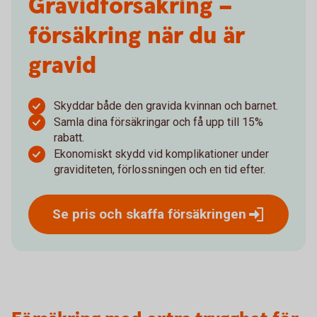
Gravid­försäkring –
försäkring när du är
gravid
Skyddar både den gravida kvinnan och barnet.
Samla dina försäkringar och få upp till 15%
rabatt.
Ekonomiskt skydd vid komplikationer under
graviditeten, förlossningen och en tid efter.
Se pris och skaffa
försäkringen