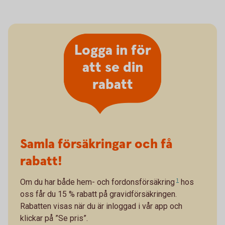
Logga in för
att se din
rabatt
Samla försäkringar och få
rabatt!
Om du har både
hem- och fordonsförsäkring
1
hos
oss får du 15 % rabatt på gravidförsäkringen.
Rabatten visas när du är inloggad i vår app och
klickar på ”Se pris”.