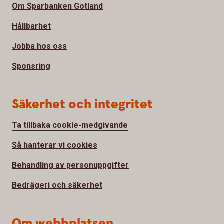
Om Sparbanken Gotland
Hållbarhet
Jobba hos oss
Sponsring
Säkerhet och integritet
Ta tillbaka cookie-medgivande
Så hanterar vi cookies
Behandling av personuppgifter
Bedrägeri och säkerhet
Om webbplatsen