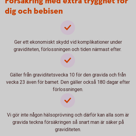
Försäkring med extra trygghet för
dig och bebisen
Ger ett ekonomiskt skydd vid komplikationer under
graviditeten, förlossningen och tiden närmast efter.
Gäller från graviditetsvecka 10 för den gravida och från
vecka 23 även för barnet. Den gäller också 180 dagar efter
förlossningen.
Vi gör inte någon hälsoprövning och därför kan alla som är
gravida teckna försäkringen så snart man är säker på
graviditeten.