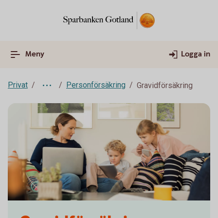
Meny
Logga in
Privat
Personförsäkring
Gravidförsäkring