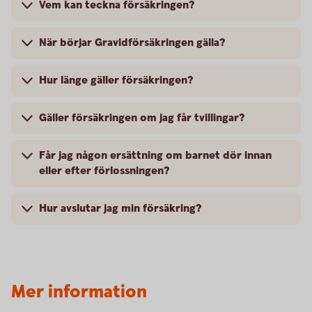
Vem kan teckna försäkringen?
När börjar Gravidförsäkringen gälla?
Hur länge gäller försäkringen?
Gäller försäkringen om jag får tvillingar?
Får jag någon ersättning om barnet dör innan
eller efter förlossningen?
Hur avslutar jag min försäkring?
Mer information