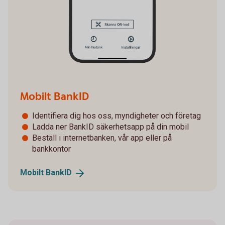
Mobilt BankID
Identifiera dig hos oss, myndigheter och företag
Ladda ner BankID säkerhetsapp på din mobil
Beställ i internetbanken, vår app eller på
bankkontor
Mobilt
BankID