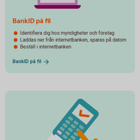
BankID på fil
Identifiera dig hos myndigheter och företag
Laddas ner från internetbanken, sparas på datorn
Beställ i internetbanken
BankID på
fil