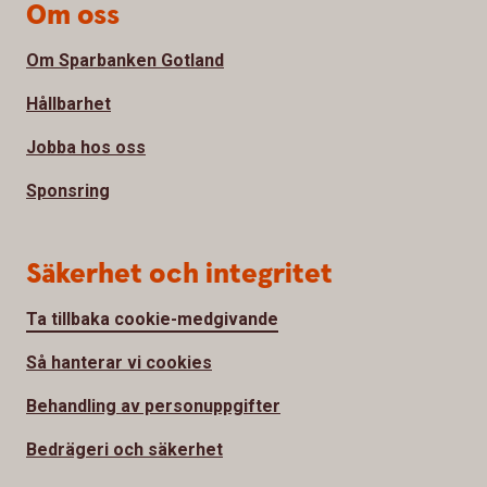
Om oss
Om Sparbanken Gotland
Hållbarhet
Jobba hos oss
Sponsring
Säkerhet och integritet
Ta tillbaka cookie-medgivande
Så hanterar vi cookies
Behandling av personuppgifter
Bedrägeri och säkerhet