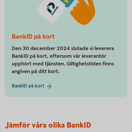
BankID på kort
Den 30 december 2024 slutade vi leverera
BankID på kort, eftersom vår leverantör
upphört med tjänsten. Giltighetstiden finns
angiven på ditt kort.
BankID på
kort
Jämför våra olika BankID