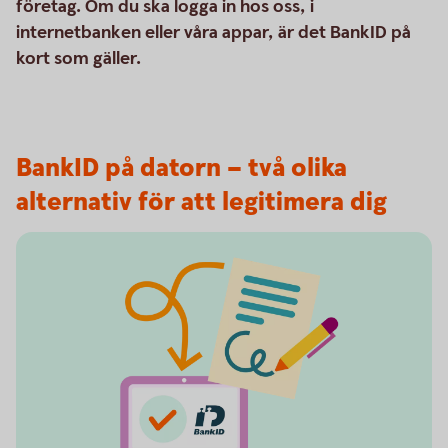
företag. Om du ska logga in hos oss, i
internetbanken eller våra appar, är det BankID på
kort som gäller.
BankID på datorn – två olika
alternativ för att legitimera dig