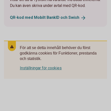
Du kan även skriva under avtal med QR-kod.
QR-kod med Mobilt BankID och
Swish
För att se detta innehåll behöver du först
godkänna cookies för Funktioner, prestanda
och statistik.
Inställningar för cookies