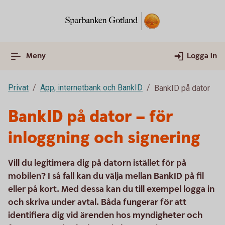
Meny
Logga in
Privat
App, internetbank och BankID
BankID på dator
BankID på dator – för
inloggning och signering
Vill du legitimera dig på datorn istället för på
mobilen? I så fall kan du välja mellan BankID på fil
eller på kort. Med dessa kan du till exempel logga in
och skriva under avtal. Båda fungerar för att
identifiera dig vid ärenden hos myndigheter och