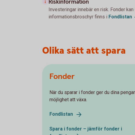
Riskinformation
Investeringar innebär en risk. Fonder kan
informationsbroschyr finns i
Fondlistan
Olika sätt att spara
Fonder
När du sparar i fonder ger du dina pengar
möjlighet att växa.
Fondlistan
Spara i fonder – jämför fonder i