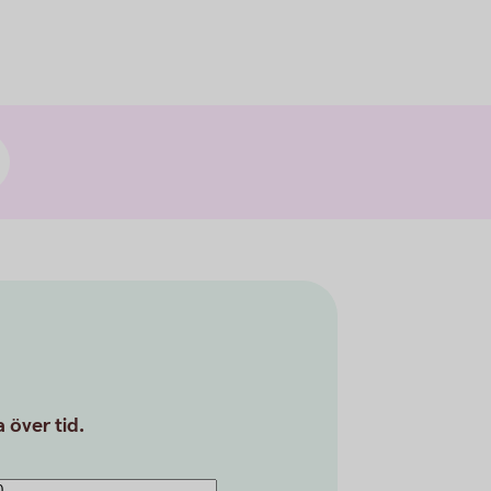
 över tid.