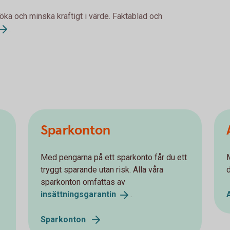
 öka och minska kraftigt i värde. Faktablad och
.
Sparkonton
Med pengarna på ett sparkonto får du ett
tryggt sparande utan risk. Alla våra
sparkonton omfattas av
insättningsgarantin
.
Sparkonton