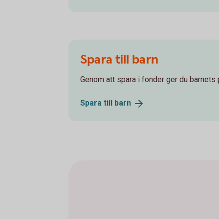
Spara till barn
Genom att spara i fonder ger du barnets 
Spara till
barn