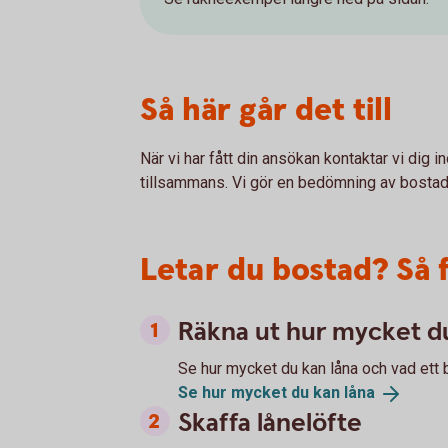
Så här går det till
När vi har fått din ansökan kontaktar vi dig 
tillsammans. Vi gör en bedömning av bostade
Letar du bostad? Så 
Räkna ut hur mycket du
Se hur mycket du kan låna och vad ett 
Se hur mycket du kan
låna
Skaffa lånelöfte