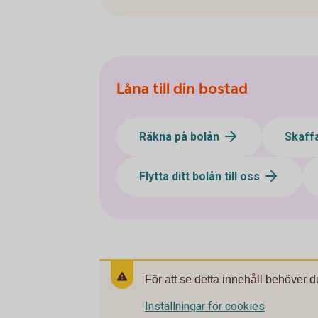
Låna till din bostad
Räkna på bolån
Skaff
Flytta ditt bolån till oss
För att se detta innehåll behöver d
Inställningar för cookies