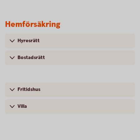
Hemförsäkring
Hyresrätt
Bostadsrätt
Fritidshus
Villa