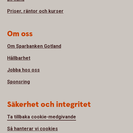
Priser, räntor och kurser
Om oss
Om Sparbanken Gotland
Hållbarhet
Jobba hos oss
Sponsring
Säkerhet och integritet
Ta tillbaka cookie-medgivande
Så hanterar vi cookies