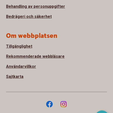
Behandling av personuppgifter
Bedrägeri och säkerhet
Om webbplatsen
Tillgänglighet
Rekommenderade webbläsare
Användarvillkor
Sajtkarta