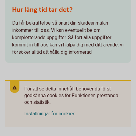
Hur lång tid tar det?
Du får bekräftelse så snart din skadeanmälan
inkommer till oss. Vi kan eventuellt be om
kompletterande uppgifter. Så fort alla uppgifter
kommit in till oss kan vi hjälpa dig med ditt ärende, vi
försöker alltid att hålla dig informerad.
För att se detta innehåll behöver du först
godkänna cookies för Funktioner, prestanda
och statistik.
Inställningar för cookies