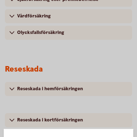
Vårdförsäkring
Olycksfallsförsäkring
Reseskada
Reseskada i hemförsäkringen
Reseskada i kortförsäkringen