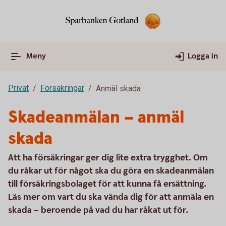
Meny
Logga in
Privat
Försäkringar
Anmäl skada
Skadeanmälan – anmäl
skada
Att ha försäkringar ger dig lite extra trygghet. Om
du råkar ut för något ska du göra en skadeanmälan
till försäkringsbolaget för att kunna få ersättning.
Läs mer om vart du ska vända dig för att anmäla en
skada – beroende på vad du har råkat ut för.