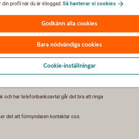
 din profil när du är inloggad.
Så hanterar vi
cookies
.
 själv som löser in avin genom att visa en giltig
 egen inkomst gäller samma regler som för barn
Godkänn alla cookies
l Swedbanks kontoregister
Bara nödvändiga cookies
till Swedbanks kontoregister. Båda alternativen
Cookie-inställningar
ras av förmyndarna gemensamt eller var för sig.
 och har telefonbanksavtal går det bra att ringa
r det att förmyndaren kontaktar oss.