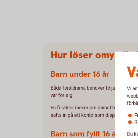
Hur löser omyndig i
V
Barn under 16 år
Båda föräldrarna behöver följa med om b
Vi an
var för sig.
webbp
förbä
En förälder räcker om barnet har en ens
sätts in på ett konto som disponeras g
F
R
Barn som fyllt 16 år
Du ka