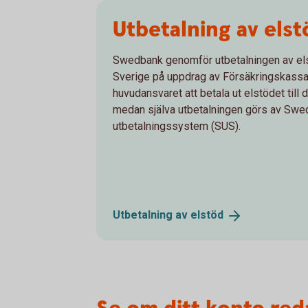
Utbetalning av elst
Swedbank genomför utbetalningen av elstö
Sverige på uppdrag av Försäkringskassa
huvudansvaret att betala ut elstödet till d
medan själva utbetalningen görs av Swed
utbetalningssystem (SUS).
Utbetalning av
elstöd