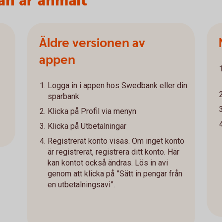
an är anmält
Äldre versionen av
appen
Logga in i appen hos Swedbank eller din
sparbank
Klicka på Profil via menyn
Klicka på Utbetalningar
Registrerat konto visas. Om inget konto
är registrerat, registrera ditt konto. Här
kan kontot också ändras. Lös in avi
genom att klicka på ”Sätt in pengar från
en utbetalningsavi”.