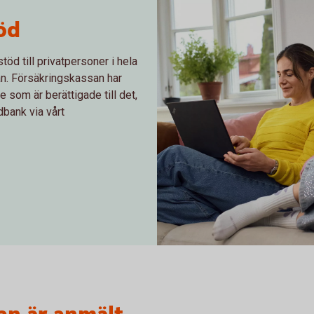
öd
d till privatpersoner i hela
n. Försäkringskassan har
e som är berättigade till det,
bank via vårt
Young girls watching a phone to