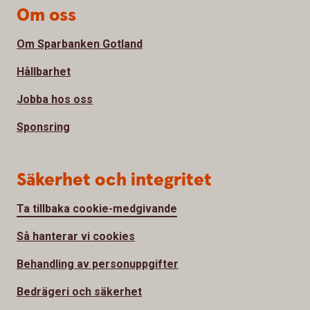
Om oss
Om Sparbanken Gotland
Hållbarhet
Jobba hos oss
Sponsring
Säkerhet och integritet
Ta tillbaka cookie-medgivande
Så hanterar vi cookies
Behandling av personuppgifter
Bedrägeri och säkerhet