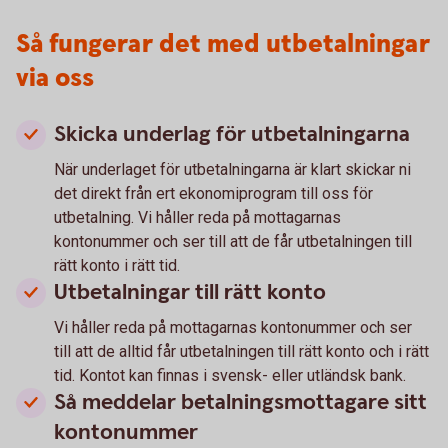
Så fungerar det med utbetalningar
via oss
Skicka underlag för utbetalningarna
När underlaget för utbetalningarna är klart skickar ni
det direkt från ert ekonomiprogram till oss för
utbetalning. Vi håller reda på mottagarnas
kontonummer och ser till att de får utbetalningen till
rätt konto i rätt tid.
Utbetalningar till rätt konto
Vi håller reda på mottagarnas kontonummer och ser
till att de alltid får utbetalningen till rätt konto och i rätt
tid. Kontot kan finnas i svensk- eller utländsk bank.
Så meddelar betalningsmottagare sitt
kontonummer