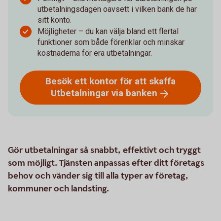
utbetalningsdagen oavsett i vilken bank de har
sitt konto.
Möjligheter – du kan välja bland ett flertal
funktioner som både förenklar och minskar
kostnaderna för era utbetalningar.
Besök ett kontor för att skaffa
Utbetalningar via
banken
Gör utbetalningar så snabbt, effektivt och tryggt
som möjligt. Tjänsten anpassas efter ditt företags
behov och vänder sig till alla typer av företag,
kommuner och landsting.