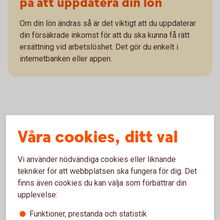
på att uppdatera din lön
Om din lön ändras så är det viktigt att du uppdaterar
din försäkrade inkomst för att du ska kunna få rätt
ersättning vid arbetslöshet. Det gör du enkelt i
internetbanken eller appen.
Mer information
Våra cookies, ditt val
Vi är försäkringsförmedlare
Vi använder nödvändiga cookies eller liknande
tekniker för att webbplatsen ska fungera för dig. Det
Sparbanken Gotland förmedlar försäkringar och
finns även cookies du kan välja som förbättrar din
pensionslösningar från flera olika försäkringsbolag.
upplevelse:
Försäkringsförmedling och
försäkringsdistribution
Funktioner, prestanda och statistik