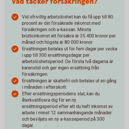
Vad täcker försäkringen?
Vid ofrivillig arbetslöshet kan du få upp till 80
procent av din försäkrade inkomst med
försäkringen och a-kassan. Minsta
bruttoinkomst att försäkra är 35 400 kronor per
månad och högsta är 80 000 kronor.
Ersättningen betalas ut för fem dagar per vecka
i upp till 300 ersättningsdagar per
arbetslöshetsperiod. De första två dagarna är
karenstid och ger ingen ersättning från
försäkringen.
Ersättningen är skattefri och betalas ut en gång
i månaden i efterskott.
Efter ersättningsperiodens slut, kan du
återkvalificera dig för en ny
ersättningsperiod efter att du haft inkomst av
arbete i minst 12 sammanhängande månader
och beviljats en ny a-kasseperiod på 300
dagar.