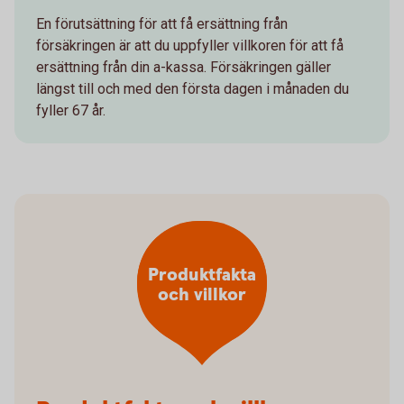
En förutsättning för att få ersättning från
försäkringen är att du uppfyller villkoren för att få
ersättning från din a-kassa. Försäkringen gäller
längst till och med den första dagen i månaden du
fyller 67 år.
Produktfakta
och villkor