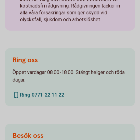
kostnadsfri rådgivning. Rådgivningen täcker in
alla våra försäkringar som ger skydd vid
olycksfall, sjukdom och arbetslöshet
Ring oss
Öppet vardagar 08.00-18.00. Stängt helger och röda
dagar.
Ring 0771-22 11 22
Besök oss