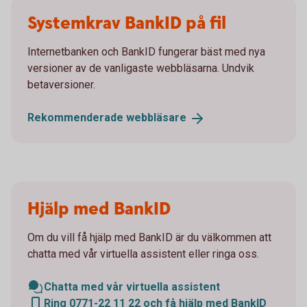
Systemkrav BankID på fil
Internetbanken och BankID fungerar bäst med nya
versioner av de vanligaste webbläsarna. Undvik
betaversioner.
Rekommenderade
webbläsare
Hjälp med BankID
Om du vill få hjälp med BankID är du välkommen att
chatta med vår virtuella assistent eller ringa oss.
Chatta med vår virtuella assistent
Ring 0771-22 11 22 och få hjälp med BankID