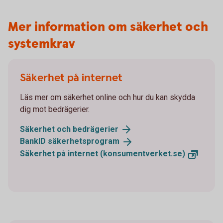
Mer information om säkerhet och
systemkrav
Säkerhet på internet
Läs mer om säkerhet online och hur du kan skydda
dig mot bedrägerier.
Säkerhet och
bedrägerier
BankID
säkerhetsprogram
Säkerhet på internet
(konsumentverket.se)