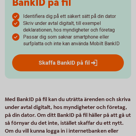
BankID på fil
Identifiera dig på ett säkert sätt på din dator
Skriv under avtal digitalt, till exempel
deklarationen, hos myndigheter och företag
Passar dig som saknar smartphone eller
surfplatta och inte kan använda Mobilt BankID
Skaffa BankID på
fil
Med BankID på fil kan du uträtta ärenden och skriva
under avtal digitalt, hos myndigheter och företag,
på din dator. Om ditt BankID på fil håller på att gå ut
så förnyar du det inte, istället skaffar du ett nytt.
Om du vill kunna logga in i internetbanken eller