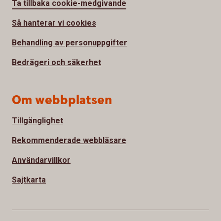
Ta tillbaka cookie-medgivande
Så hanterar vi cookies
Behandling av personuppgifter
Bedrägeri och säkerhet
Om webbplatsen
Tillgänglighet
Rekommenderade webbläsare
Användarvillkor
Sajtkarta