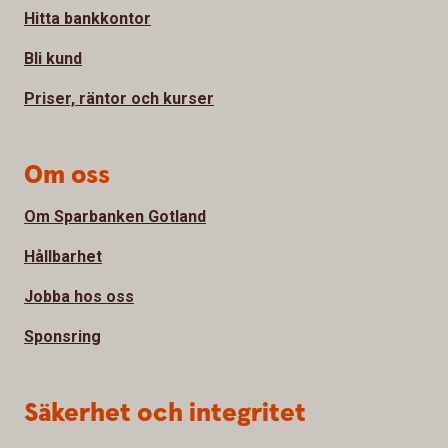
Hitta bankkontor
Bli kund
Priser, räntor och kurser
Om oss
Om Sparbanken Gotland
Hållbarhet
Jobba hos oss
Sponsring
Säkerhet och integritet