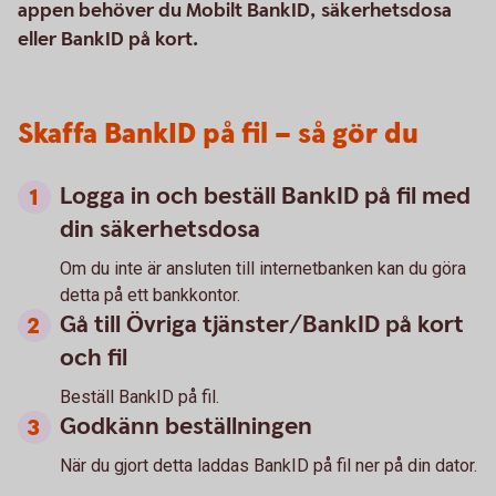
appen behöver du Mobilt BankID, säkerhetsdosa
eller BankID på kort.
Skaffa BankID på fil – så gör du
Logga in och beställ BankID på fil med
din säkerhetsdosa
Om du inte är ansluten till internetbanken kan du göra
detta på ett bankkontor.
Gå till Övriga tjänster/BankID på kort
och fil
Beställ BankID på fil.
Godkänn beställningen
När du gjort detta laddas BankID på fil ner på din dator.