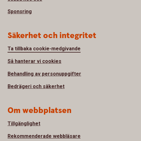
Sponsring
Säkerhet och integritet
Ta tillbaka cookie-medgivande
Så hanterar vi cookies
Behandling av personuppgifter
Bedrägeri och säkerhet
Om webbplatsen
Tillgänglighet
Rekommenderade webbläsare