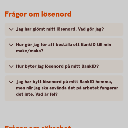
Frågor om lösenord
Jag har glömt mitt lösenord. Vad gör jag?
Hur gör jag för att beställa ett BankID till min
make/maka?
Hur byter jag lösenord på mitt BankID?
Jag har bytt lösenord på mitt BankID hemma,
men när jag ska använda det på arbetet fungerar
det inte. Vad är fel?