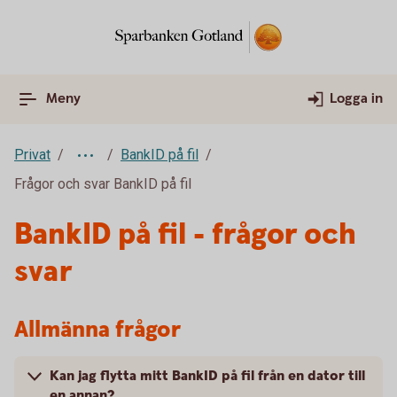
Meny
Logga in
Privat
BankID på fil
Frågor och svar BankID på fil
BankID på fil - frågor och
svar
Allmänna frågor
Kan jag flytta mitt BankID på fil från en dator till
en annan?