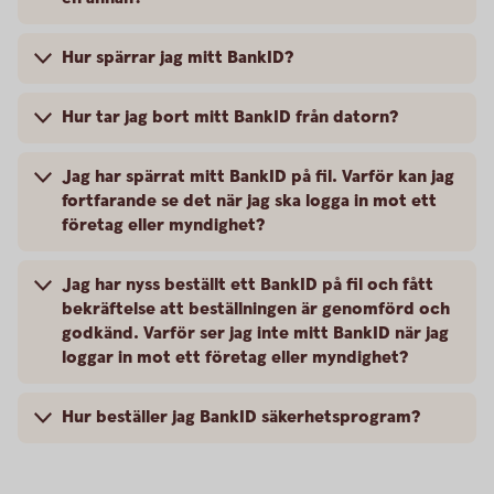
Hur spärrar jag mitt BankID?
Hur tar jag bort mitt BankID från datorn?
Jag har spärrat mitt BankID på fil. Varför kan jag
fortfarande se det när jag ska logga in mot ett
företag eller myndighet?
Jag har nyss beställt ett BankID på fil och fått
bekräftelse att beställningen är genomförd och
godkänd. Varför ser jag inte mitt BankID när jag
loggar in mot ett företag eller myndighet?
Hur beställer jag BankID säkerhetsprogram?