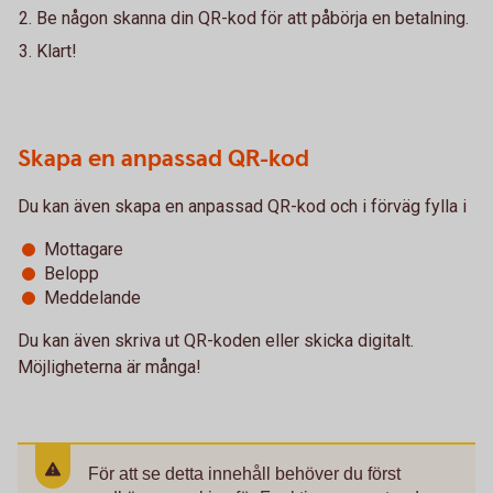
Be någon skanna din QR-kod för att påbörja en betalning.
Klart!
Skapa en anpassad QR-kod
Du kan även skapa en anpassad QR-kod och i förväg fylla i
Mottagare
Belopp
Meddelande
Du kan även skriva ut QR-koden eller skicka digitalt.
Möjligheterna är många!
För att se detta innehåll behöver du först