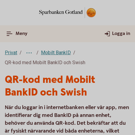
Meny
Logga in
Privat
Mobilt BankID
QR-kod med Mobilt BankID och Swish
QR-kod med Mobilt
BankID och Swish
När du loggar in i internetbanken eller vår app, men
identifierar dig med BankID på annan enhet,
behöver du använda QR-kod. Det bekräftar att du
är fysiskt närvarande vid båda enheterna, vilket