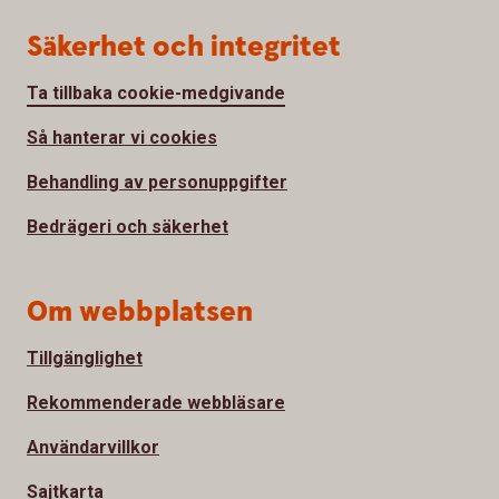
Säkerhet och integritet
Ta tillbaka cookie-medgivande
Så hanterar vi cookies
Behandling av personuppgifter
Bedrägeri och säkerhet
Om webbplatsen
Tillgänglighet
Rekommenderade webbläsare
Användarvillkor
Sajtkarta