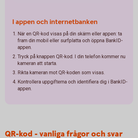
I appen och internetbanken
När en QR-kod visas på din skärm eller appen: ta
fram din mobil eller surfplatta och öppna BankID-
appen.
Tryck på knappen QR-kod. I din telefon kommer nu
kameran att starta.
Rikta kameran mot QR-koden som visas.
Kontrollera uppgifterna och identifiera dig i BankID-
appen.
QR-kod - vanliga frågor och svar