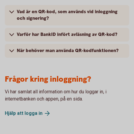
Vad är en QR-kod, som används vid inloggning
och signering?
Varför har BankID infört avläsning av QR-kod?
När behöver man använda QR-kodfunktionen?
Frågor kring inloggning?
Vi har samlat all information om hur du loggar in, i
internetbanken och appen, på en sida.
Hjälp att logga
in