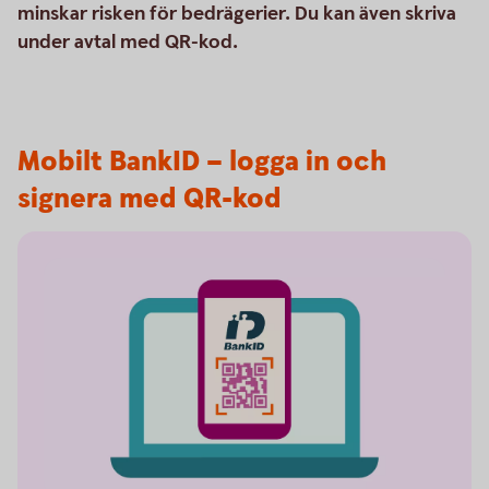
minskar risken för bedrägerier. Du kan även skriva
under avtal med QR-kod.
Mobilt BankID – logga in och
signera med QR-kod