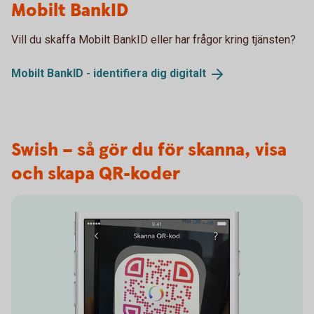
Mobilt BankID
Vill du skaffa Mobilt BankID eller har frågor kring tjänsten?
Mobilt BankID - identifiera dig
digitalt
Swish – så gör du för skanna, visa
och skapa QR-koder