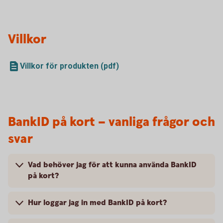
Villkor
Villkor för produkten (pdf)
BankID på kort – vanliga frågor och
svar
Vad behöver jag för att kunna använda BankID
på kort?
Hur loggar jag in med BankID på kort?