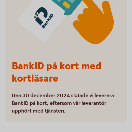
BankID på kort med
kortläsare
Den 30 december 2024 slutade vi leverera
BankID på kort, eftersom vår leverantör
upphört med tjänsten.