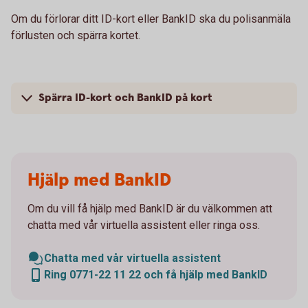
Om du förlorar ditt ID-kort eller BankID ska du polisanmäla
förlusten och spärra kortet.
Spärra ID-kort och BankID på kort
Hjälp med BankID
Om du vill få hjälp med BankID är du välkommen att
chatta med vår virtuella assistent eller ringa oss.
Chatta med vår virtuella assistent
Ring 0771-22 11 22 och få hjälp med BankID