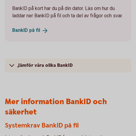
BankID på kort har du på din dator. Läs om hur du
laddar ner BankID på fil och ta del av frågor och svar.
BankID på
fil
Jämför våra olika BankID
Mer information BankID och
säkerhet
Systemkrav BankID på fil