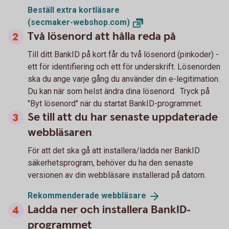
Beställ extra kortläsare
(secmaker-webshop.com)
Två lösenord att hålla reda på
Till ditt BankID på kort får du två lösenord (pinkoder) -
ett för identifiering och ett för underskrift. Lösenorden
ska du ange varje gång du använder din e-legitimation.
Du kan när som helst ändra dina lösenord. Tryck på
"Byt lösenord" när du startat BankID-programmet.
Se till att du har senaste uppdaterade
webbläsaren
För att det ska gå att installera/ladda ner BankID
säkerhetsprogram, behöver du ha den senaste
versionen av din webbläsare installerad på datorn.
Rekommenderade
webbläsare
Ladda ner och installera BankID-
programmet