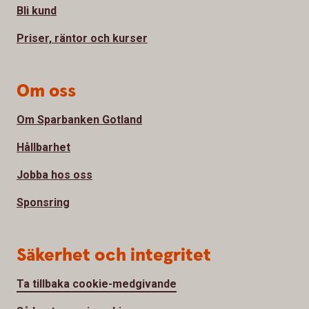
Bli kund
Priser, räntor och kurser
Om oss
Om Sparbanken Gotland
Hållbarhet
Jobba hos oss
Sponsring
Säkerhet och integritet
Ta tillbaka cookie-medgivande