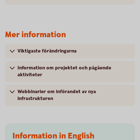
Mer information
Viktigaste förändringarna
Information om projektet och pågående
aktiviteter
Webbinarier om införandet av nya
infrastrukturen
Information in English