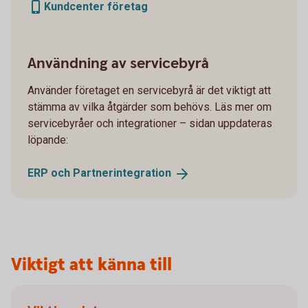
Kundcenter företag
Användning av servicebyrå
Använder företaget en servicebyrå är det viktigt att
stämma av vilka åtgärder som behövs. Läs mer om
servicebyråer och integrationer – sidan uppdateras
löpande:
ERP och
Partnerintegration
Viktigt att känna till