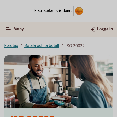
Meny
Logga in
Företag
Betala och ta betalt
ISO 20022