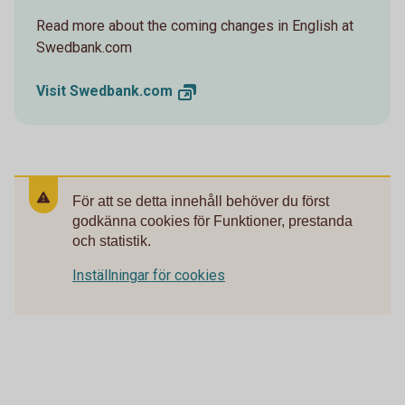
Read more about the coming changes in English at
Swedbank.com
Visit
Swedbank.com
För att se detta innehåll behöver du först
godkänna cookies för Funktioner, prestanda
och statistik.
Inställningar för cookies