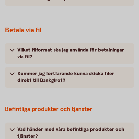
Betala via fil
Vilket filformat ska jag använda för betalningar
via fil?
Kommer jag fortfarande kunna skicka filer
direkt till Bankgirot?
Befintliga produkter och tjänster
Vad händer med våra befintliga produkter och
tjänster?