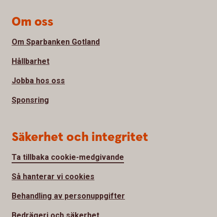
Om oss
Om Sparbanken Gotland
Hållbarhet
Jobba hos oss
Sponsring
Säkerhet och integritet
Ta tillbaka cookie-medgivande
Så hanterar vi cookies
Behandling av personuppgifter
Bedrägeri och säkerhet