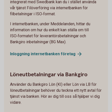
integrerat med Swedbank kan du i stället använda
vår tjänst Filöverföring via internetbanken för
filbetalningar i ISO‑format.
I internetbanken, under Meddelanden, hittar du
information om hur du enkelt kan ställa om till
ISO‑formatet för leverantörsbetalningar och
Bankgiro inbetalningar (BG Max).
Inloggning internetbanken
företag
Löneutbetalningar via Bankgiro
Använder du Bankgiro Lön (KI) eller Lön via LB för
löneutbetalningar behöver du teckna ett nytt avtal för
tjänst via banken. Hör av dig till oss så hjälper vi dig
vidare.