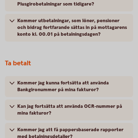
Plusgirobetalningar som tidigare?
Kommer utbetalningar, som löner, pensioner
och bidrag fortfarande sättas in på mottagarens
konto kl. 00.01 på betalningsdagen?
Ta betalt
Kommer jag kunna fortsätta att använda
Bankgironummer på mina fakturor?
Kan jag fortsätta att använda OCR-nummer på
mina fakturor?
Kommer jag att få pappersbaserade rapporter
med betalningsdetaljer?