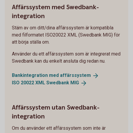
Affärssystem med Swedbank-
integration
Stäm av om ditt/dina affärssystem är kompatibla
med filformatet ISO20022 XML (Swedbank MIG) för
att börja ställa om.
Använder du ett affärssystem som är integrerat med
Swedbank kan du enkelt ansluta dig redan nu.
Bankintegration med
affärssystem
ISO 20022 XML Swedbank
MIG
Affärssystem utan Swedbank-
integration
Om du använder ett affärssystem som inte är