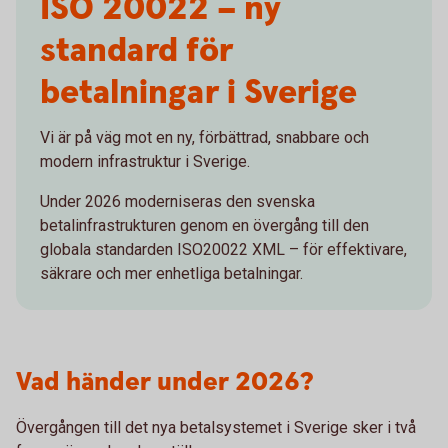
ISO 20022 – ny
standard för
betalningar i Sverige
Vi är på väg mot en ny, förbättrad, snabbare och
modern infrastruktur i Sverige.
Under 2026 moderniseras den svenska
betalinfrastrukturen genom en övergång till den
globala standarden ISO20022 XML – för effektivare,
säkrare och mer enhetliga betalningar.
Vad händer under 2026?
Övergången till det nya betalsystemet i Sverige sker i två