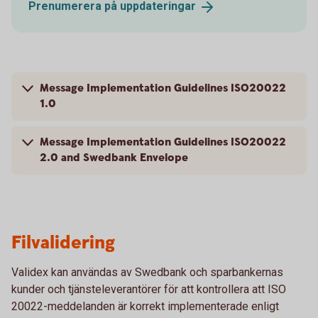
Prenumerera på
uppdateringar
Message Implementation Guidelines ISO20022
1.0
Message Implementation Guidelines ISO20022
2.0 and Swedbank Envelope
Filvalidering
Validex kan användas av Swedbank och sparbankernas
kunder och tjänsteleverantörer för att kontrollera att ISO
20022-meddelanden är korrekt implementerade enligt