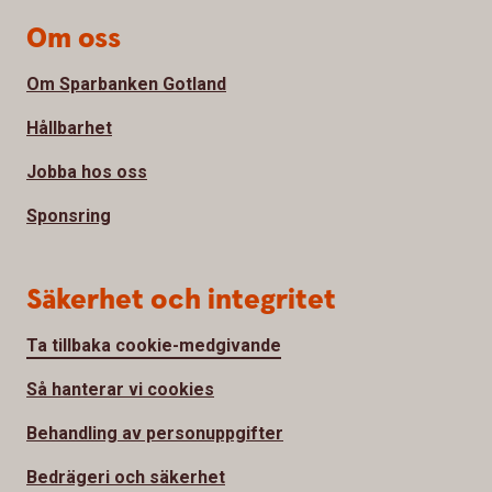
Om oss
Om Sparbanken Gotland
Hållbarhet
Jobba hos oss
Sponsring
Säkerhet och integritet
Ta tillbaka cookie-medgivande
Så hanterar vi cookies
Behandling av personuppgifter
Bedrägeri och säkerhet