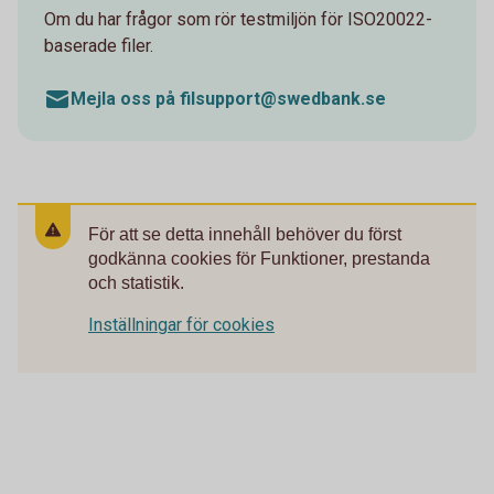
Om du har frågor som rör testmiljön för ISO20022-
baserade filer.
Mejla oss på filsupport@swedbank.se
För att se detta innehåll behöver du först
godkänna cookies för Funktioner, prestanda
och statistik.
Inställningar för cookies