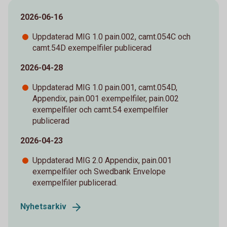
2026-06-16
Uppdaterad MIG 1.0 pain.002, camt.054C och
camt.54D exempelfiler publicerad
2026-04-28
Uppdaterad MIG 1.0 pain.001, camt.054D,
Appendix, pain.001 exempelfiler, pain.002
exempelfiler och camt.54 exempelfiler
publicerad
2026-04-23
Uppdaterad MIG 2.0 Appendix, pain.001
exempelfiler och Swedbank Envelope
exempelfiler publicerad.
Nyhetsarkiv