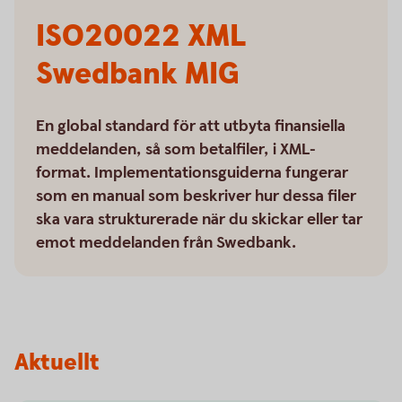
ISO20022 XML
Swedbank MIG
En global standard för att utbyta finansiella
meddelanden, så som betalfiler, i XML-
format. Implementationsguiderna fungerar
som en manual som beskriver hur dessa filer
ska vara strukturerade när du skickar eller tar
emot meddelanden från Swedbank.
Aktuellt