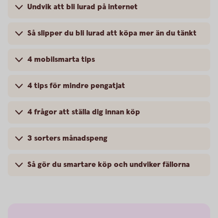
Undvik att bli lurad på internet
Så slipper du bli lurad att köpa mer än du tänkt
4 mobilsmarta tips
4 tips för mindre pengatjat
4 frågor att ställa dig innan köp
3 sorters månadspeng
Så gör du smartare köp och undviker fällorna