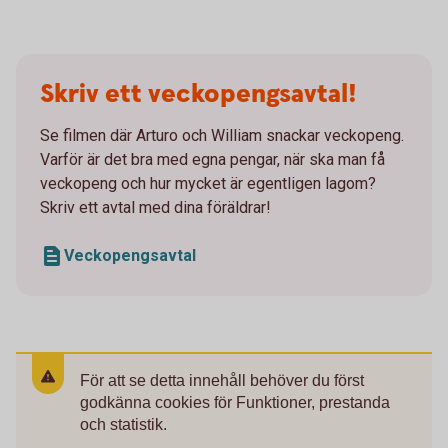
Skriv ett veckopengsavtal!
Se filmen där Arturo och William snackar veckopeng.
Varför är det bra med egna pengar, när ska man få
veckopeng och hur mycket är egentligen lagom?
Skriv ett avtal med dina föräldrar!
Veckopengsavtal
För att se detta innehåll behöver du först
godkänna cookies för Funktioner, prestanda
och statistik.