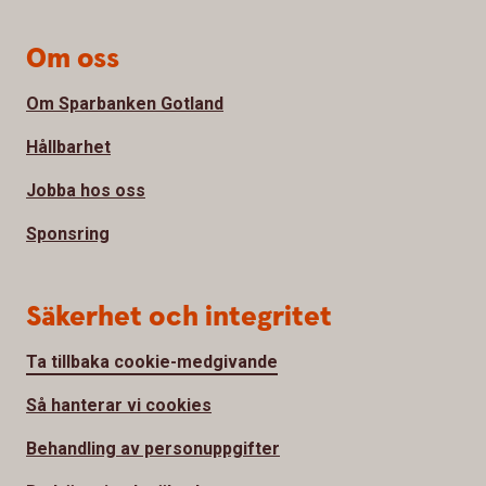
Om oss
Om Sparbanken Gotland
Hållbarhet
Jobba hos oss
Sponsring
Säkerhet och integritet
Ta tillbaka cookie-medgivande
Så hanterar vi cookies
Behandling av personuppgifter