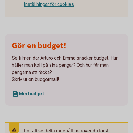
Inställningar för cookies
Gör en budget!
Se filmen där Arturo och Emma snackar budget. Hur
håller man koll på sina pengar? Och hur får man
pengarna att räcka?
Skriv ut en budgetmall!
Min budget
För att se detta innehåll behöver du först