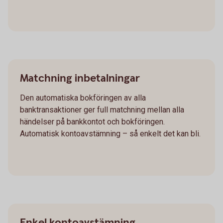
Matchning inbetalningar
Den automatiska bokföringen av alla
banktransaktioner ger full matchning mellan alla
händelser på bankkontot och bokföringen.
Automatisk kontoavstämning – så enkelt det kan bli.
Enkel kontoavstämning