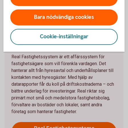
Real
Bara nödvändiga cookies
Cookie-inställningar
Om Real Fastighetssystem
Real Fastighetssystem är ett affärssystem för
fastighetsägare som vill förenkla vardagen. Det
hanterar allt från hyresavtal och underhållsplaner till
kontakten med hyresgäster. Med hjälp av
datarapporter får du koll på driftskostnaderna – och
bättre underlag för investeringar. Real riktar sig
primärt mot små och medelstora fastighetsbolag,
förvaltare av bostäder och lokaler, samt andra
företag som hanterar fastigheter.