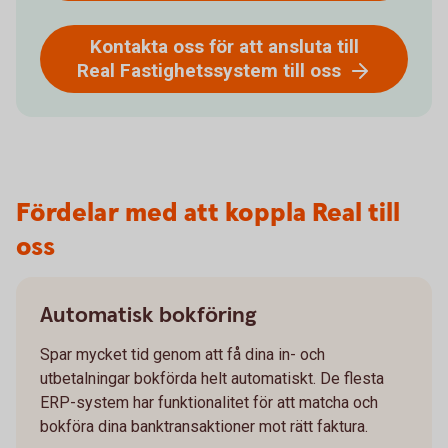
Kontakta oss för att ansluta till
Real Fastighetssystem till oss
Fördelar med att koppla Real till
oss
Automatisk bokföring
Spar mycket tid genom att få dina in- och
utbetalningar bokförda helt automatiskt. De flesta
ERP-system har funktionalitet för att matcha och
bokföra dina banktransaktioner mot rätt faktura.