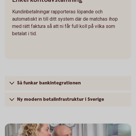
Kundinbetalningar rapporteras löpande och
automatiskt in till ditt system där de matchas ihop
med rätt faktura så att ni får full koll på vilka som
betalat i tid.
Så funkar bankintegrationen
Ny modern betalinfrastruktur i Sverige