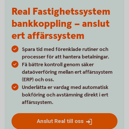
Real Fastighetssystem
bankkoppling – anslut
ert affärssystem
Spara tid med förenklade rutiner och
processer för att hantera betalningar.
Få bättre kontroll genom säker
dataöverföring mellan ert affärssystem
(ERP) och oss.
Underlätta er vardag med automatisk
bokföring och avstämning direkt i ert
affärssystem.
Anslut Real till oss