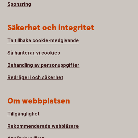
Sponsring
Säkerhet och integritet
Ta tillbaka cookie-medgivande
Så hanterar vi cookies
Behandling av personuppgifter
Bedrägeri och säkerhet
Om webbplatsen
Tillgänglighet
Rekommenderade webbläsare