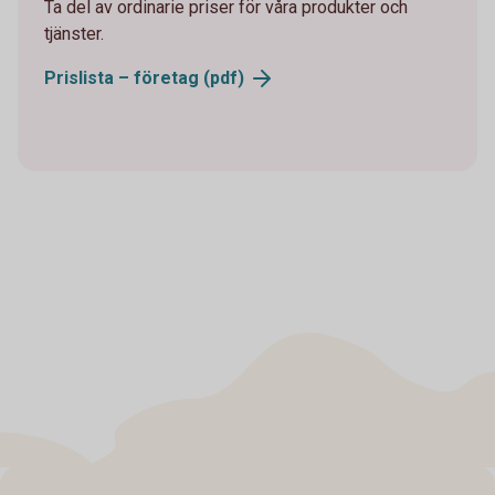
Ta del av ordinarie priser för våra produkter och
tjänster.
Prislista – företag (pdf)