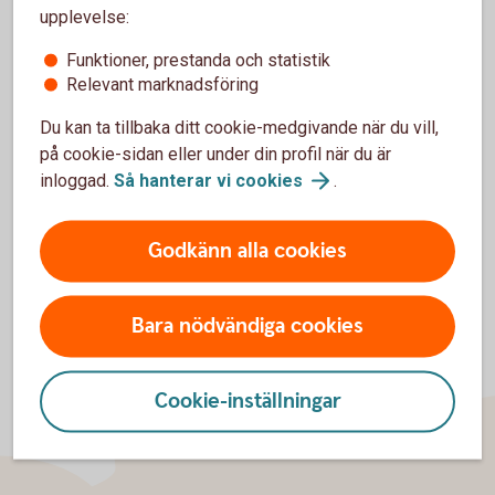
upplevelse:
För att se detta innehåll behöver du först
Funktioner, prestanda och statistik
godkänna cookies för Funktioner, prestanda
Relevant marknadsföring
och statistik.
Du kan ta tillbaka ditt cookie-medgivande när du vill,
Inställningar för cookies
på cookie-sidan eller under din profil när du är
inloggad.
Så hanterar vi
cookies
.
Godkänn alla cookies
Bara nödvändiga cookies
Cookie-inställningar