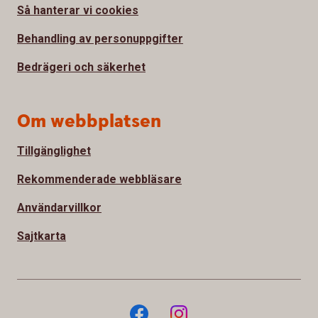
Så hanterar vi cookies
Behandling av personuppgifter
Bedrägeri och säkerhet
Om webbplatsen
Tillgänglighet
Rekommenderade webbläsare
Användarvillkor
Sajtkarta