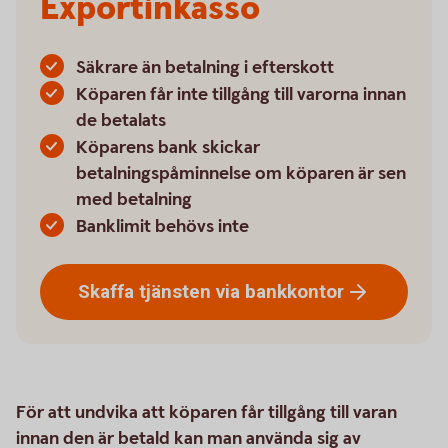
Exportinkasso
Säkrare än betalning i efterskott
Köparen får inte tillgång till varorna innan
de betalats
Köparens bank skickar
betalningspåminnelse om köparen är sen
med betalning
Banklimit behövs inte
Skaffa tjänsten via
bankkontor
För att undvika att köparen får tillgång till varan
innan den är betald kan man använda sig av