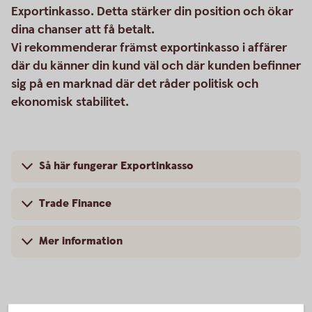
Exportinkasso. Detta stärker din position och ökar
dina chanser att få betalt.
Vi rekommenderar främst exportinkasso i affärer
där du känner din kund väl och där kunden befinner
sig på en marknad där det råder politisk och
ekonomisk stabilitet.
Så här fungerar Exportinkasso
Trade Finance
Mer information