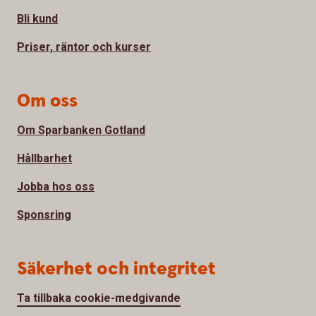
Bli kund
Priser, räntor och kurser
Om oss
Om Sparbanken Gotland
Hållbarhet
Jobba hos oss
Sponsring
Säkerhet och integritet
Ta tillbaka cookie-medgivande