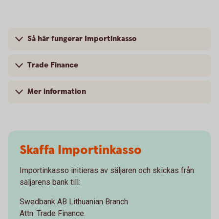
Så här fungerar Importinkasso
Trade Finance
Mer information
Skaffa Importinkasso
Importinkasso initieras av säljaren och skickas från
säljarens bank till:
Swedbank AB Lithuanian Branch
Attn: Trade Finance.