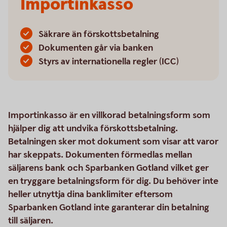
Importinkasso
Säkrare än förskottsbetalning
Dokumenten går via banken
Styrs av internationella regler (ICC)
Importinkasso är en villkorad betalningsform som
hjälper dig att undvika förskottsbetalning.
Betalningen sker mot dokument som visar att varor
har skeppats. Dokumenten förmedlas mellan
säljarens bank och Sparbanken Gotland vilket ger
en tryggare betalningsform för dig. Du behöver inte
heller utnyttja dina banklimiter eftersom
Sparbanken Gotland inte garanterar din betalning
till säljaren.