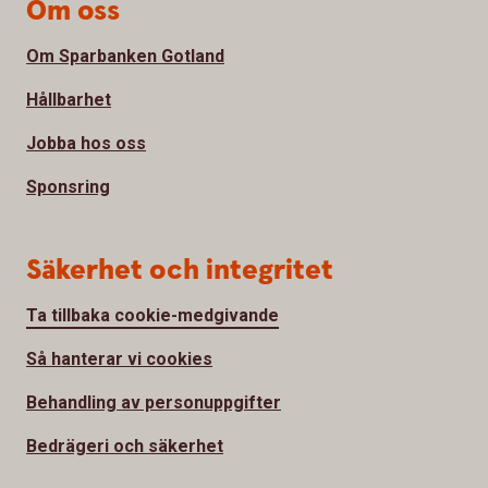
Om oss
Om Sparbanken Gotland
Hållbarhet
Jobba hos oss
Sponsring
Säkerhet och integritet
Ta tillbaka cookie-medgivande
Så hanterar vi cookies
Behandling av personuppgifter
Bedrägeri och säkerhet