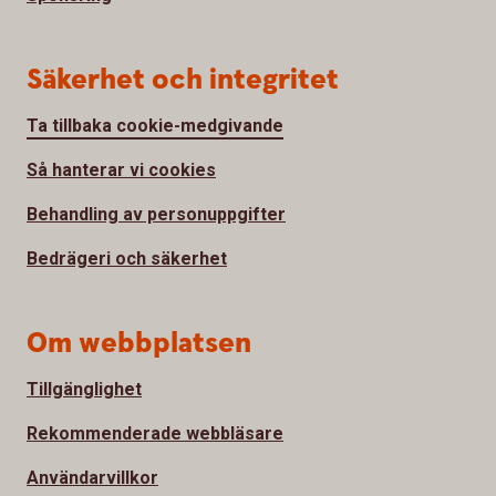
Säkerhet och integritet
Ta tillbaka cookie-medgivande
Så hanterar vi cookies
Behandling av personuppgifter
Bedrägeri och säkerhet
Om webbplatsen
Tillgänglighet
Rekommenderade webbläsare
Användarvillkor