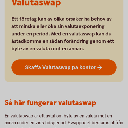
Valutaswap
Ett företag kan av olika orsaker ha behov av
att minska eller öka sin valutaexponering
under en period. Med en valutaswap kan du
åstadkomma en sådan förändring genom ett
byte av en valuta mot en annan.
Skaffa Valutaswap på
kontor
Så här fungerar valutaswap
En valutaswap är ett avtal om byte av en valuta mot en
annan under en viss tidsperiod. Swappriset bestäms utifrån