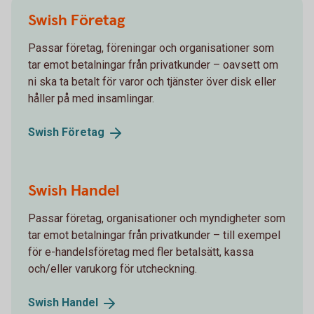
Swish Företag
Passar företag, föreningar och organisationer som
tar emot betalningar från privatkunder – oavsett om
ni ska ta betalt för varor och tjänster över disk eller
håller på med insamlingar.
Swish
Företag
Swish Handel
Passar företag, organisationer och myndigheter som
tar emot betalningar från privatkunder – till exempel
för e-handelsföretag med fler betalsätt, kassa
och/eller varukorg för utcheckning.
Swish
Handel