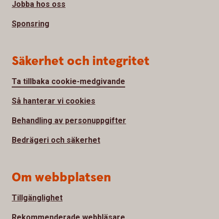
Jobba hos oss
Sponsring
Säkerhet och integritet
Ta tillbaka cookie-medgivande
Så hanterar vi cookies
Behandling av personuppgifter
Bedrägeri och säkerhet
Om webbplatsen
Tillgänglighet
Rekommenderade webbläsare