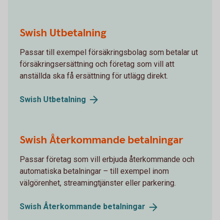
Swish Utbetalning
Passar till exempel försäkringsbolag som betalar ut
försäkringsersättning och företag som vill att
anställda ska få ersättning för utlägg direkt.
Swish
Utbetalning
Swish Återkommande betalningar
Passar företag som vill erbjuda återkommande och
automatiska betalningar – till exempel inom
välgörenhet, streamingtjänster eller parkering.
Swish Återkommande
betalningar