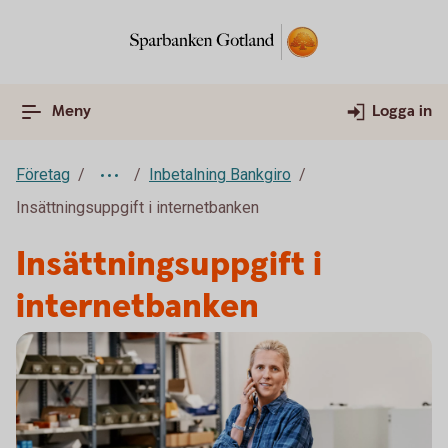
Meny
Logga in
Företag
Inbetalning Bankgiro
Insättningsuppgift i internetbanken
Insättningsuppgift i
internetbanken