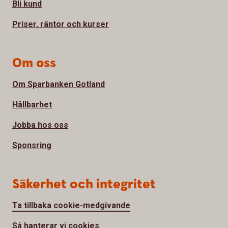
Bli kund
Priser, räntor och kurser
Om oss
Om Sparbanken Gotland
Hållbarhet
Jobba hos oss
Sponsring
Säkerhet och integritet
Ta tillbaka cookie-medgivande
Så hanterar vi cookies