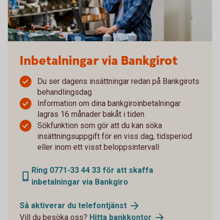
Inbetalningar via Bankgirot
Du ser dagens insättningar redan på Bankgirots
behandlingsdag
Information om dina bankgiroinbetalningar
lagras 16 månader bakåt i tiden
Sökfunktion som gör att du kan söka
insättningsuppgift för en viss dag, tidsperiod
eller inom ett visst beloppsintervall
Ring 0771-33 44 33 för att skaffa
inbetalningar via Bankgiro
Så aktiverar du telefontjänst
Vill du besöka oss?
Hitta bankkontor