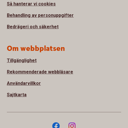
Så hanterar vi cookies
Behandling av personuppgifter
Bedrägeri och säkerhet
Om webbplatsen
Tillgänglighet
Rekommenderade webbläsare
Användarvillkor
Sajtkarta