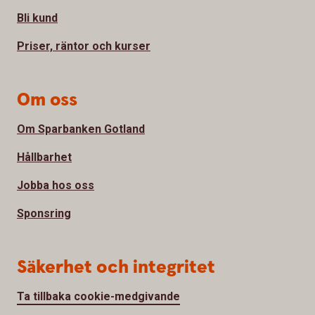
Bli kund
Priser, räntor och kurser
Om oss
Om Sparbanken Gotland
Hållbarhet
Jobba hos oss
Sponsring
Säkerhet och integritet
Ta tillbaka cookie-medgivande