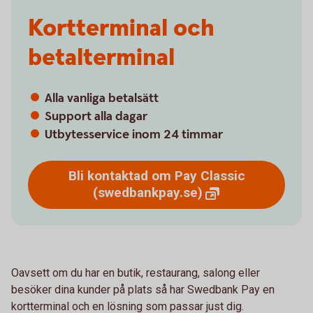
Kortterminal och
betalterminal
Alla vanliga betalsätt
Support alla dagar
Utbytesservice inom 24 timmar
Bli kontaktad om Pay Classic
(swedbankpay.se)
Oavsett om du har en butik, restaurang, salong eller
besöker dina kunder på plats så har Swedbank Pay en
kortterminal och en lösning som passar just dig.