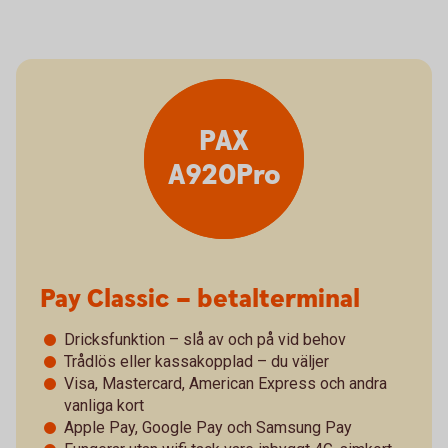
PAX
A920Pro
Pay Classic – betalterminal
Dricksfunktion – slå av och på vid behov
Trådlös eller kassakopplad – du väljer
Visa, Mastercard, American Express och andra
vanliga kort
Apple Pay, Google Pay och Samsung Pay