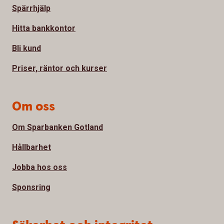
Spärrhjälp
Hitta bankkontor
Bli kund
Priser, räntor och kurser
Om oss
Om Sparbanken Gotland
Hållbarhet
Jobba hos oss
Sponsring