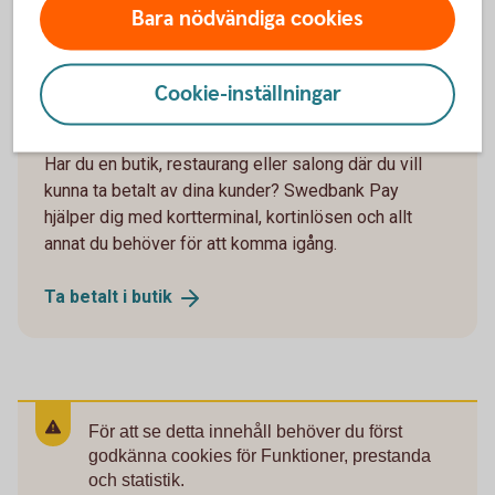
Bara nödvändiga cookies
Cookie-inställningar
Har du butik eller restaurang?
Har du en butik, restaurang eller salong där du vill
kunna ta betalt av dina kunder? Swedbank Pay
hjälper dig med kortterminal, kortinlösen och allt
annat du behöver för att komma igång.
Ta betalt i
butik
För att se detta innehåll behöver du först
godkänna cookies för Funktioner, prestanda
och statistik.