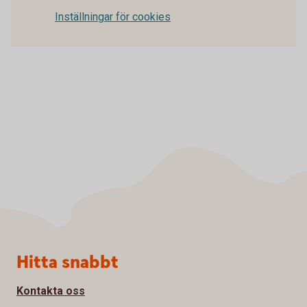
Inställningar för cookies
Sidfot
Hitta snabbt
Kontakta oss