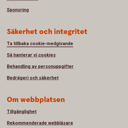
Sponsring
Säkerhet och integritet
Ta tillbaka cookie-medgivande
Så hanterar vi cookies
Behandling av personuppgifter
Bedrägeri och säkerhet
Om webbplatsen
Tillgänglighet
Rekommenderade webbläsare