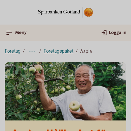
Meny
Logga in
Företag
Företagspaket
Aspia