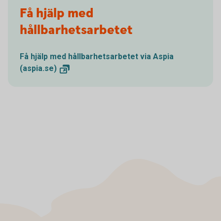
Få hjälp med
hållbarhetsarbetet
Få hjälp med hållbarhetsarbetet via Aspia
(aspia.se)