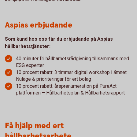
Aspias erbjudande
Som kund hos oss får du erbjudande på Aspias
hållbarhetstjänster:
40 minuter fri hållbarhetsrådgivning tillsammans med
ESG experter
10 procent rabatt: 3 timmar digital workshop i ämnet
Nuläge & prioriteringar för ert bolag
10 procent rabatt: årsprenumeration på PureAct
plattformen – Hållbarhetsplan & Hållbarhetsrapport
Få hjälp med ert
hållbarhetsarbete