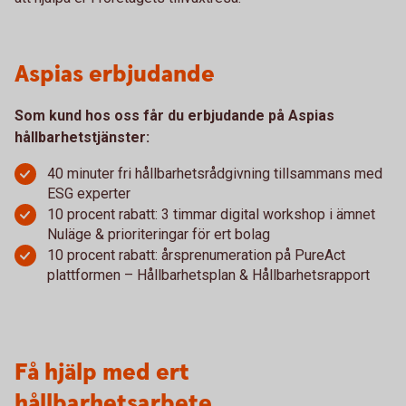
Aspias erbjudande
Som kund hos oss får du erbjudande på Aspias
hållbarhetstjänster:
40 minuter fri hållbarhetsrådgivning tillsammans med
ESG experter
10 procent rabatt: 3 timmar digital workshop i ämnet
Nuläge & prioriteringar för ert bolag
10 procent rabatt: årsprenumeration på PureAct
plattformen – Hållbarhetsplan & Hållbarhetsrapport
Få hjälp med ert
hållbarhetsarbete