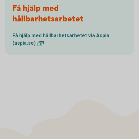
Få hjälp med
hållbarhetsarbetet
Få hjälp med hållbarhetsarbetet via Aspia
(aspia.se)