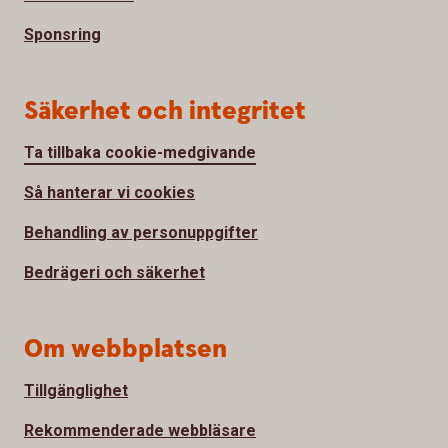
Sponsring
Säkerhet och integritet
Ta tillbaka cookie-medgivande
Så hanterar vi cookies
Behandling av personuppgifter
Bedrägeri och säkerhet
Om webbplatsen
Tillgänglighet
Rekommenderade webbläsare