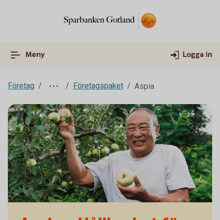
Meny
Logga in
Företag
Företagspaket
Aspia