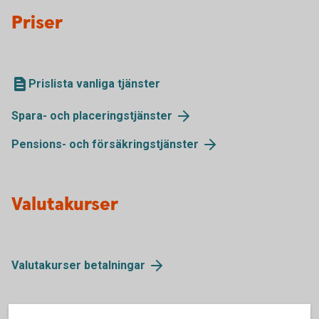
Priser
Prislista vanliga tjänster
Spara- och placeringstjänster
Pensions- och försäkringstjänster
Valutakurser
Valutakurser betalningar