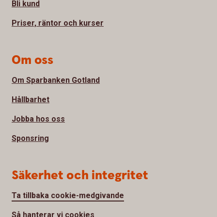
Bli kund
Priser, räntor och kurser
Om oss
Om Sparbanken Gotland
Hållbarhet
Jobba hos oss
Sponsring
Säkerhet och integritet
Ta tillbaka cookie-medgivande
Så hanterar vi cookies