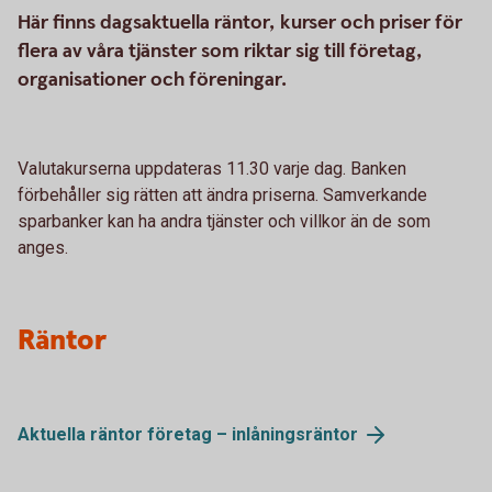
Här finns dagsaktuella räntor, kurser och priser för
flera av våra tjänster som riktar sig till företag,
organisationer och föreningar.
Valutakurserna uppdateras 11.30 varje dag. Banken
förbehåller sig rätten att ändra priserna. Samverkande
sparbanker kan ha andra tjänster och villkor än de som
anges.
Räntor
Aktuella räntor företag – inlåningsräntor