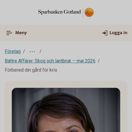
Meny
Logga in
Företag
Bättre Affärer: Skog och lantbruk – maj 2026
Förbered din gård för kris