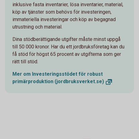
inklusive fasta inventarier, lösa inventarier, material,
köp av tjänster som behövs för investeringen,
immateriella investeringar och köp av begagnad
utrustning och material.
Dina stödberättigande utgifter måste minst uppgå
till 50 000 kronor. Har du ett jordbruksföretag kan du
få stöd för högst 65 procent av utgifterna som ger
rätt till stöd.
Mer om Investeringsstödet för robust
primärproduktion
(jordbruksverket.se)