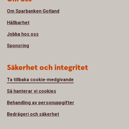
Om Sparbanken Gotland
Hållbarhet
Jobba hos oss
Sponsring
Säkerhet och integritet
Ta tillbaka cookie-medgivande
Så hanterar vi cookies
Behandling av personuppgifter
Bedrägeri och säkerhet