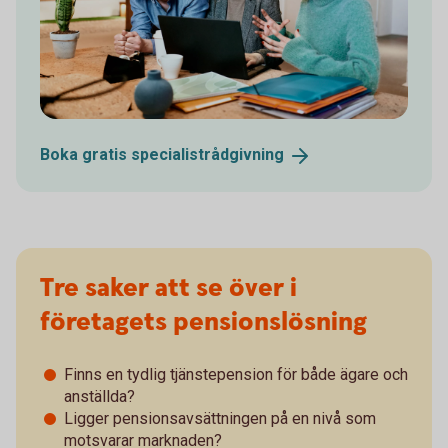
Boka gratis
specialistrådgivning
Tre saker att se över i
företagets pensionslösning
Finns en tydlig tjänstepension för både ägare och
anställda?
Ligger pensionsavsättningen på en nivå som
motsvarar marknaden?