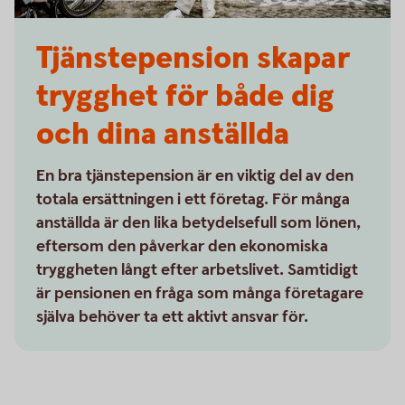
Tjänstepension skapar
trygghet för både dig
och dina anställda
En bra tjänstepension är en viktig del av den
totala ersättningen i ett företag. För många
anställda är den lika betydelsefull som lönen,
eftersom den påverkar den ekonomiska
tryggheten långt efter arbetslivet. Samtidigt
är pensionen en fråga som många företagare
själva behöver ta ett aktivt ansvar för.