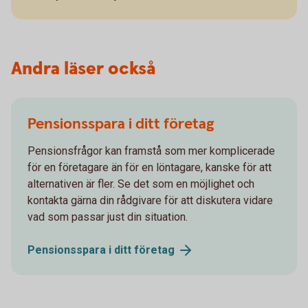
Andra läser också
Pensionsspara i ditt företag
Pensionsfrågor kan framstå som mer komplicerade
för en företagare än för en löntagare, kanske för att
alternativen är fler. Se det som en möjlighet och
kontakta gärna din rådgivare för att diskutera vidare
vad som passar just din situation.
Pensionsspara i ditt
företag