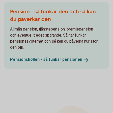
Pension - så funkar den och så kan
du påverkar den
Allmän pension, tjänstepension, premiepension –
och eventuellt eget sparande. Så här funkar
pensionssystemet och så kan du påverka hur stor
den blir.
Pensionskollen - så funkar
pensionen