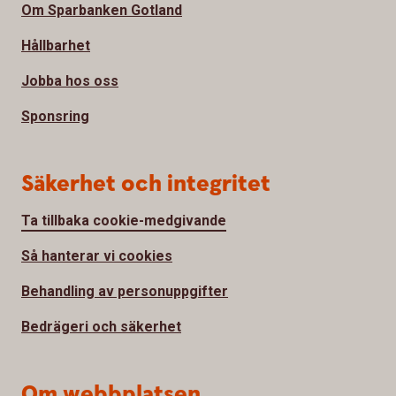
Om Sparbanken Gotland
Hållbarhet
Jobba hos oss
Sponsring
Säkerhet och integritet
Ta tillbaka cookie-medgivande
Så hanterar vi cookies
Behandling av personuppgifter
Bedrägeri och säkerhet
Om webbplatsen