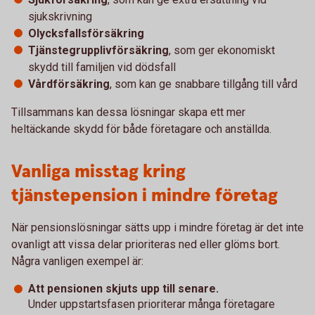
sjukskrivning
Olycksfallsförsäkring
Tjänstegrupplivförsäkring
, som ger ekonomiskt
skydd till familjen vid dödsfall
Vårdförsäkring
, som kan ge snabbare tillgång till vård
Tillsammans kan dessa lösningar skapa ett mer
heltäckande skydd för både företagare och anställda.
Vanliga misstag kring
tjänstepension i mindre företag
När pensionslösningar sätts upp i mindre företag är det inte
ovanligt att vissa delar prioriteras ned eller glöms bort.
Några vanligen exempel är:
Att pensionen skjuts upp till senare.
Under uppstartsfasen prioriterar många företagare