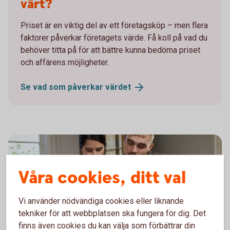
värt?
Priset är en viktig del av ett företagsköp – men flera
faktorer påverkar företagets värde. Få koll på vad du
behöver titta på för att bättre kunna bedöma priset
och affärens möjligheter.
Se vad som påverkar
värdet
Våra cookies, ditt val
Vi använder nödvändiga cookies eller liknande
tekniker för att webbplatsen ska fungera för dig. Det
finns även cookies du kan välja som förbättrar din