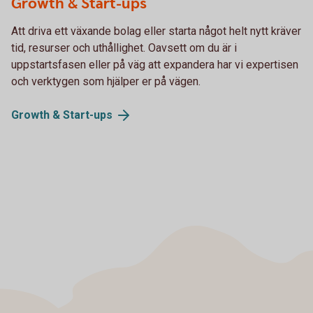
Growth & Start-ups
Att driva ett växande bolag eller starta något helt nytt kräver
tid, resurser och uthållighet. Oavsett om du är i
uppstartsfasen eller på väg att expandera har vi expertisen
och verktygen som hjälper er på vägen.
Growth &
Start-ups