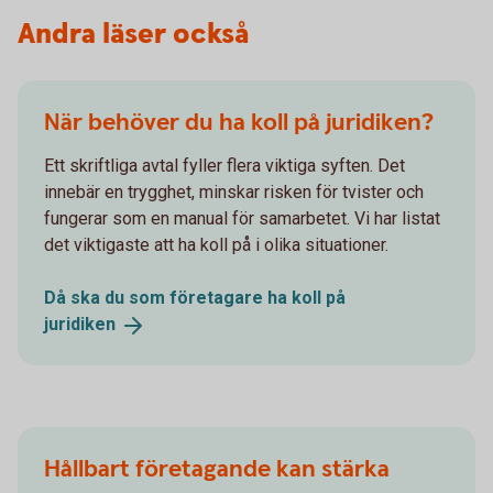
Andra läser också
När behöver du ha koll på juridiken?
Ett skriftliga avtal fyller flera viktiga syften. Det
innebär en trygghet, minskar risken för tvister och
fungerar som en manual för samarbetet. Vi har listat
det viktigaste att ha koll på i olika situationer.
Då ska du som företagare ha koll på
juridiken
Hållbart företagande kan stärka