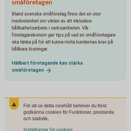
småföretagen
Bland svenska småföretag finns det en stor
medvetenhet om vikten av att inkludera
hållbarhetsarbete i verksamheten. Vår
företagarekonom ger tips på vad en småföretagare
ska tänka på för att kunna möta kundernas krav på
hållbara lösningar.
Hållbart företagande kan stärka
småföretagen
För att se detta innehåll behöver du först
godkänna cookies för Funktioner, prestanda
och statistik.
Inställningar för cookies