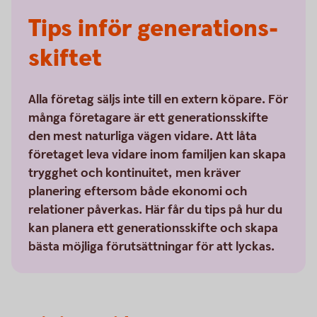
Tips inför generations­
skiftet
Alla företag säljs inte till en extern köpare. För
många företagare är ett generationsskifte
den mest naturliga vägen vidare. Att låta
företaget leva vidare inom familjen kan skapa
trygghet och kontinuitet, men kräver
planering eftersom både ekonomi och
relationer påverkas. Här får du tips på hur du
kan planera ett generationsskifte och skapa
bästa möjliga förutsättningar för att lyckas.