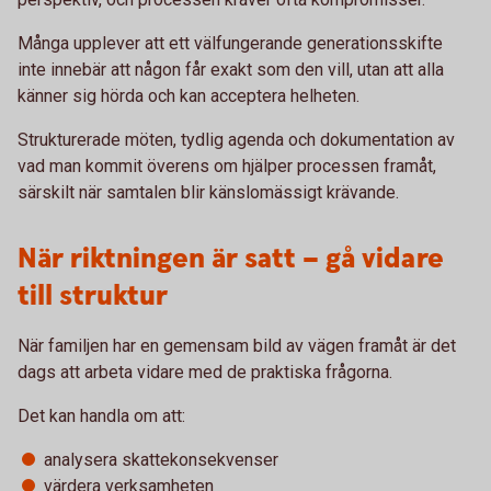
Många upplever att ett välfungerande generationsskifte
inte innebär att någon får exakt som den vill, utan att alla
känner sig hörda och kan acceptera helheten.
Strukturerade möten, tydlig agenda och dokumentation av
vad man kommit överens om hjälper processen framåt,
särskilt när samtalen blir känslomässigt krävande.
När riktningen är satt – gå vidare
till struktur
När familjen har en gemensam bild av vägen framåt är det
dags att arbeta vidare med de praktiska frågorna.
Det kan handla om att:
analysera skattekonsekvenser
värdera verksamheten