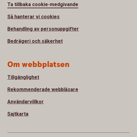
Ta tillbaka cookie-medgivande
Så hanterar vi cookies
Behandling av personuppgifter
Bedrägeri och säkerhet
Om webbplatsen
Tillgänglighet
Rekommenderade webbläsare
Användarvillkor
Sajtkarta