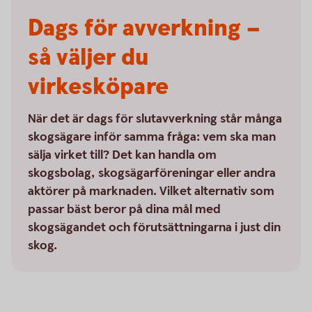
Dags för avverkning –
så väljer du
virkesköpare
När det är dags för slutavverkning står många
skogsägare inför samma fråga: vem ska man
sälja virket till? Det kan handla om
skogsbolag, skogsägarföreningar eller andra
aktörer på marknaden. Vilket alternativ som
passar bäst beror på dina mål med
skogsägandet och förutsättningarna i just din
skog.