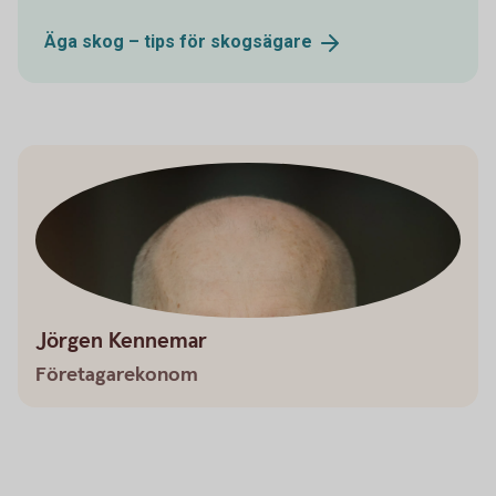
Äga skog – tips för
skogsägare
Jörgen Kennemar
Företagarekonom