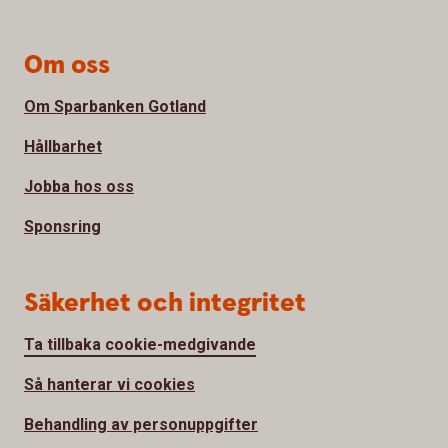
Om oss
Om Sparbanken Gotland
Hållbarhet
Jobba hos oss
Sponsring
Säkerhet och integritet
Ta tillbaka cookie-medgivande
Så hanterar vi cookies
Behandling av personuppgifter