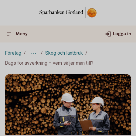
Meny
Logga in
Företag
Skog och lantbruk
Dags för avverkning – vem säljer man till?