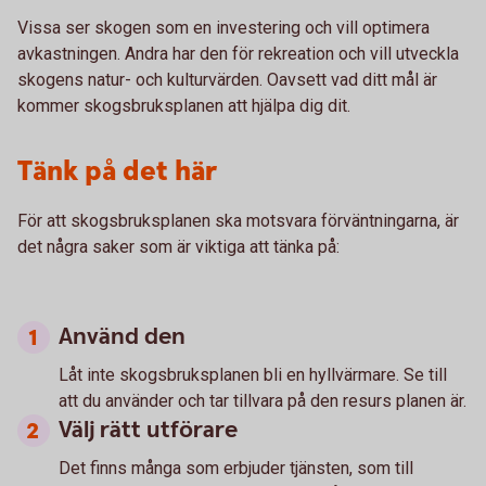
Vissa ser skogen som en investering och vill optimera
avkastningen. Andra har den för rekreation och vill utveckla
skogens natur- och kulturvärden. Oavsett vad ditt mål är
kommer skogsbruksplanen att hjälpa dig dit.
Tänk på det här
För att skogsbruksplanen ska motsvara förväntningarna, är
det några saker som är viktiga att tänka på:
Använd den
Låt inte skogsbruksplanen bli en hyllvärmare. Se till
att du använder och tar tillvara på den resurs planen är.
Välj rätt utförare
Det finns många som erbjuder tjänsten, som till