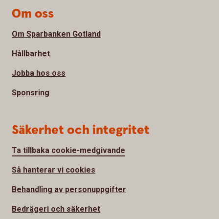
Om oss
Om Sparbanken Gotland
Hållbarhet
Jobba hos oss
Sponsring
Säkerhet och integritet
Ta tillbaka cookie-medgivande
Så hanterar vi cookies
Behandling av personuppgifter
Bedrägeri och säkerhet