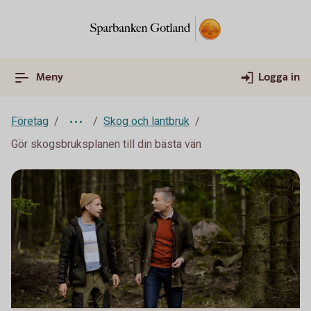
Meny
Logga in
Företag
Skog och lantbruk
Gör skogsbruksplanen till din bästa vän