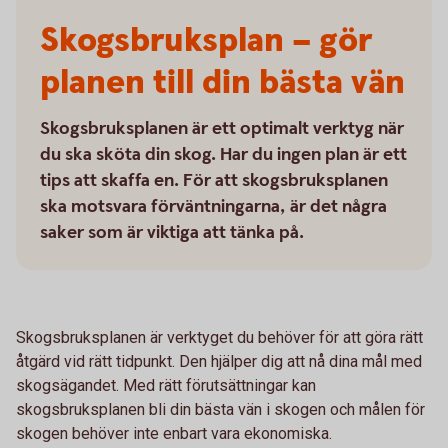
Skogsbruksplan – gör
planen till din bästa vän
Skogsbruksplanen är ett optimalt verktyg när
du ska sköta din skog. Har du ingen plan är ett
tips att skaffa en. För att skogsbruksplanen
ska motsvara förväntningarna, är det några
saker som är viktiga att tänka på.
Skogsbruksplanen är verktyget du behöver för att göra rätt
åtgärd vid rätt tidpunkt. Den hjälper dig att nå dina mål med
skogsägandet. Med rätt förutsättningar kan
skogsbruksplanen bli din bästa vän i skogen och målen för
skogen behöver inte enbart vara ekonomiska.