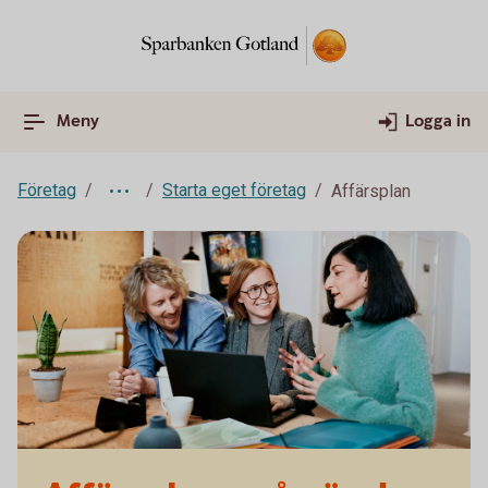
Meny
Logga in
Företag
Starta eget företag
Affärsplan