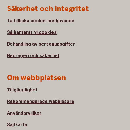
Säkerhet och integritet
Ta tillbaka cookie-medgivande
Så hanterar vi cookies
Behandling av personuppgifter
Bedrägeri och säkerhet
Om webbplatsen
Tillgänglighet
Rekommenderade webbläsare
Användarvillkor
Sajtkarta