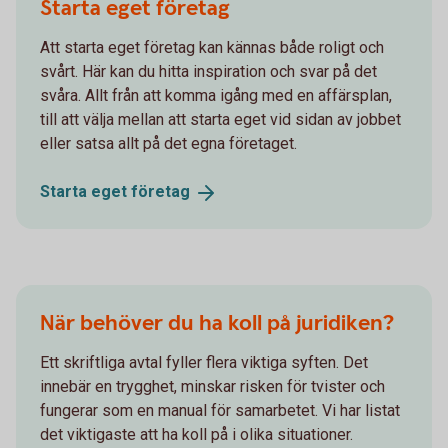
Starta eget företag
Att starta eget företag kan kännas både roligt och
svårt. Här kan du hitta inspiration och svar på det
svåra. Allt från att komma igång med en affärsplan,
till att välja mellan att starta eget vid sidan av jobbet
eller satsa allt på det egna företaget.
Starta eget
företag
När behöver du ha koll på juridiken?
Ett skriftliga avtal fyller flera viktiga syften. Det
innebär en trygghet, minskar risken för tvister och
fungerar som en manual för samarbetet. Vi har listat
det viktigaste att ha koll på i olika situationer.