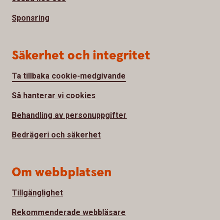
Sponsring
Säkerhet och integritet
Ta tillbaka cookie-medgivande
Så hanterar vi cookies
Behandling av personuppgifter
Bedrägeri och säkerhet
Om webbplatsen
Tillgänglighet
Rekommenderade webbläsare