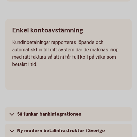
Enkel kontoavstämning
Kundinbetalningar rapporteras löpande och
automatiskt in till ditt system där de matchas ihop
med rätt faktura så att ni får full koll på vilka som
betalat i tid.
Så funkar bankintegrationen
Ny modern betalinfrastruktur i Sverige