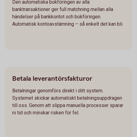
Den automatiska bokföringen av alla
banktransaktioner ger full matchning mellan alla
händelser på bankkontot och bokföringen.
Automatisk kontoavstämning – så enkelt det kan bli.
Betala leverantörsfakturor
Betalningar genomförs direkt i ditt system.
Systemet skickar automatiskt betalningsuppdragen
till oss. Genom att slippa manuella processer sparar
ni tid och minskar risken för fel.