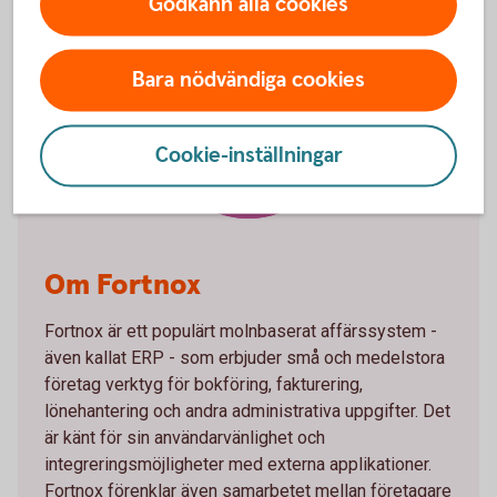
Godkänn alla cookies
Bara nödvändiga cookies
Fortnox
Cookie-inställningar
Om Fortnox
Fortnox är ett populärt molnbaserat affärssystem -
även kallat ERP - som erbjuder små och medelstora
företag verktyg för bokföring, fakturering,
lönehantering och andra administrativa uppgifter. Det
är känt för sin användarvänlighet och
integreringsmöjligheter med externa applikationer.
Fortnox förenklar även samarbetet mellan företagare