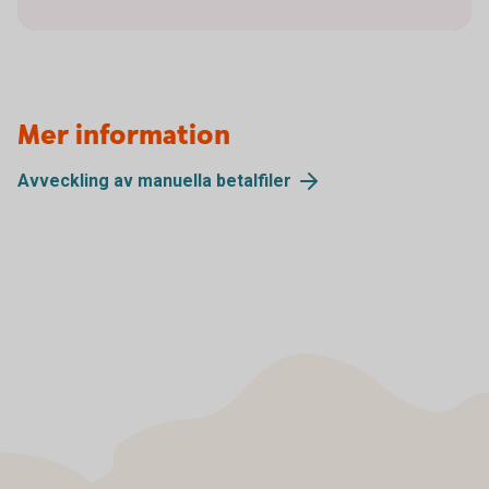
Mer information
Avveckling av manuella
betalfiler