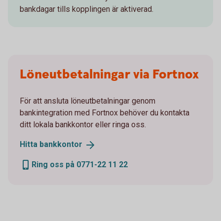
bankdagar tills kopplingen är aktiverad.
Löneutbetalningar via Fortnox
För att ansluta löneutbetalningar genom
bankintegration med Fortnox behöver du kontakta
ditt lokala bankkontor eller ringa oss.
Hitta
bankkontor
Ring oss på 0771-22 11 22