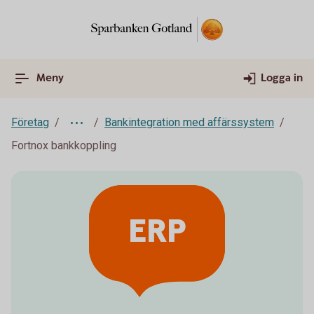
Meny
Logga in
Företag
Bankintegration med affärssystem
Fortnox bankkoppling
ERP