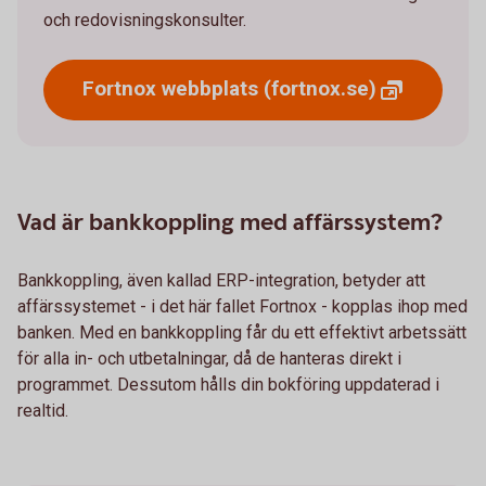
och redovisningskonsulter.
Fortnox webbplats
(fortnox.se)
Vad är bankkoppling med affärssystem?
Bankkoppling, även kallad ERP-integration, betyder att
affärssystemet - i det här fallet Fortnox - kopplas ihop med
banken. Med en bankkoppling får du ett effektivt arbetssätt
för alla in- och utbetalningar, då de hanteras direkt i
programmet. Dessutom hålls din bokföring uppdaterad i
realtid.