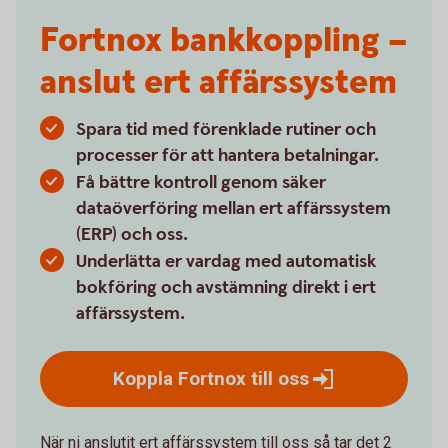
Fortnox bankkoppling –
anslut ert affärssystem
Spara tid med förenklade rutiner och
processer för att hantera betalningar.
Få bättre kontroll genom säker
dataöverföring mellan ert affärssystem
(ERP) och oss.
Underlätta er vardag med automatisk
bokföring och avstämning direkt i ert
affärssystem.
Koppla Fortnox till
oss
När ni anslutit ert affärssystem till oss så tar det 2