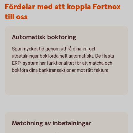
Fördelar med att koppla Fortnox
till oss
Automatisk bokföring
Spar mycket tid genom att få dina in- och
utbetalningar bokförda helt automatiskt. De flesta
ERP-system har funktionalitet för att matcha och
bokföra dina banktransaktioner mot rätt faktura.
Matchning av inbetalningar