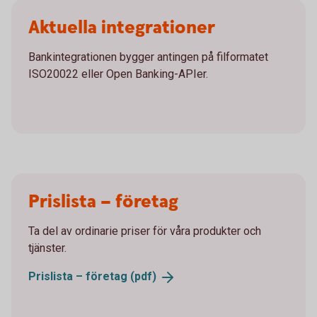
Aktuella integrationer
Bankintegrationen bygger antingen på filformatet
ISO20022 eller Open Banking-APIer.
Prislista – företag
Ta del av ordinarie priser för våra produkter och
tjänster.
Prislista – företag
(pdf)