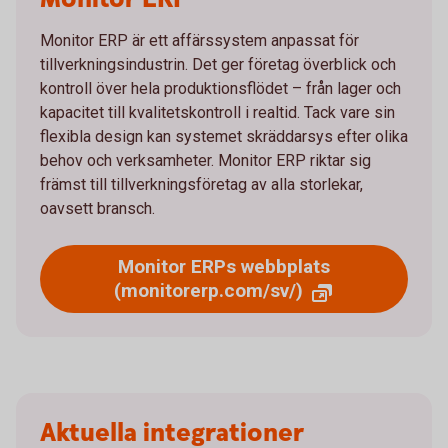
Monitor ERP är ett affärssystem anpassat för
tillverkningsindustrin. Det ger företag överblick och
kontroll över hela produktionsflödet – från lager och
kapacitet till kvalitetskontroll i realtid. Tack vare sin
flexibla design kan systemet skräddarsys efter olika
behov och verksamheter. Monitor ERP riktar sig
främst till tillverkningsföretag av alla storlekar,
oavsett bransch.
Monitor ERPs webbplats
(monitorerp.com/sv/)
Aktuella integrationer