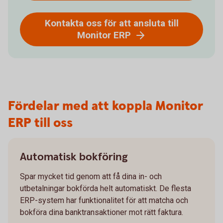
Kontakta oss för att ansluta till
Monitor ERP
Fördelar med att koppla Monitor
ERP till oss
Automatisk bokföring
Spar mycket tid genom att få dina in- och
utbetalningar bokförda helt automatiskt. De flesta
ERP-system har funktionalitet för att matcha och
bokföra dina banktransaktioner mot rätt faktura.