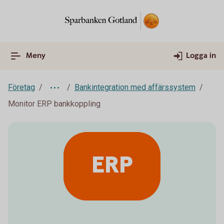
Meny
Logga in
Företag
Bankintegration med affärssystem
Monitor ERP bankkoppling
ERP