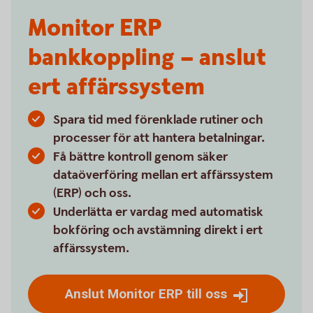
Monitor ERP
bankkoppling – anslut
ert affärssystem
Spara tid med förenklade rutiner och
processer för att hantera betalningar.
Få bättre kontroll genom säker
dataöverföring mellan ert affärssystem
(ERP) och oss.
Underlätta er vardag med automatisk
bokföring och avstämning direkt i ert
affärssystem.
Anslut Monitor ERP till oss