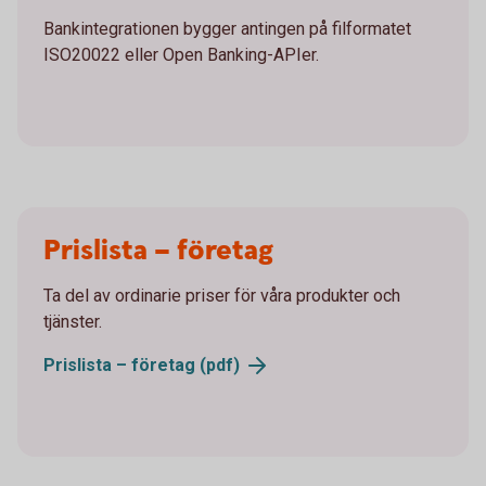
Bankintegrationen bygger antingen på filformatet
ISO20022 eller Open Banking-APIer.
Prislista – företag
Ta del av ordinarie priser för våra produkter och
tjänster.
Prislista – företag (pdf)