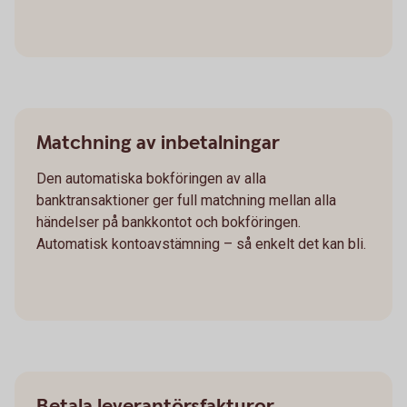
Matchning av inbetalningar
Den automatiska bokföringen av alla
banktransaktioner ger full matchning mellan alla
händelser på bankkontot och bokföringen.
Automatisk kontoavstämning – så enkelt det kan bli.
Betala leverantörsfakturor