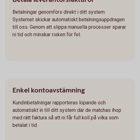
Betalningar genomförs direkt i ditt system.
Systemet skickar automatiskt betalningsuppdragen
till oss. Genom att slippa manuella processer sparar
ni tid och minskar risken för fel.
Enkel kontoavstämning
Kundinbetalningar rapporteras löpande och
automatiskt in till ditt system där de matchas ihop
med rätt faktura så att ni får full koll på vilka som
betalat i tid.