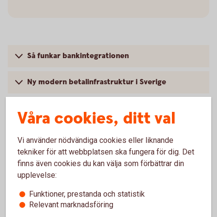
Så funkar bankintegrationen
Ny modern betalinfrastruktur i Sverige
Våra cookies, ditt val
Vi använder nödvändiga cookies eller liknande
tekniker för att webbplatsen ska fungera för dig. Det
finns även cookies du kan välja som förbättrar din
upplevelse:
Funktioner, prestanda och statistik
Relevant marknadsföring