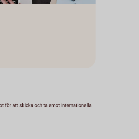
 för att skicka och ta emot internationella