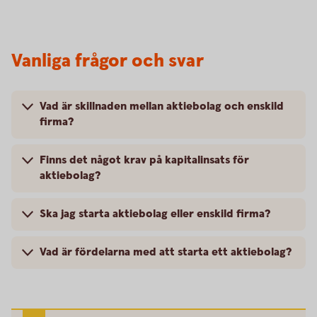
Vanliga frågor och svar
Vad är skillnaden mellan aktiebolag och enskild
firma?
Finns det något krav på kapitalinsats för
aktiebolag?
Ska jag starta aktiebolag eller enskild firma?
Vad är fördelarna med att starta ett aktiebolag?