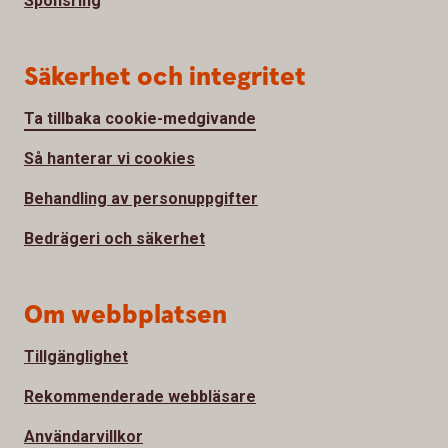
Sponsring
Säkerhet och integritet
Ta tillbaka cookie-medgivande
Så hanterar vi cookies
Behandling av personuppgifter
Bedrägeri och säkerhet
Om webbplatsen
Tillgänglighet
Rekommenderade webbläsare
Användarvillkor