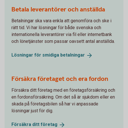
Betala leverantörer och anställda
Betalningar ska vara enkla att genomföra och ske i
rätt tid. Vi har lösningar för både svenska och
internationella leverantörer via fil eller internetbank
och lönetjänster som passar oavsett antal anställda.
Lösningar för smidiga
betalningar
Försäkra företaget och era fordon
Försäkra ditt företag med en företagsförsäkring och
en fordonsförsäkring. Om det så är sjukdom eller en
skada på företagsbilen så har vi anpassade
lösningar just för dig.
Försäkra ditt
företag