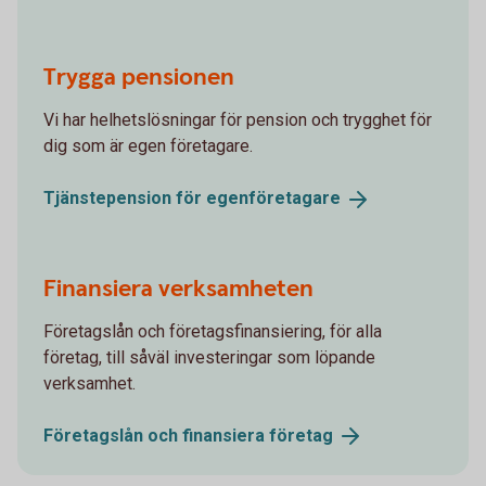
Trygga pensionen
Vi har helhetslösningar för pension och trygghet för
dig som är egen företagare.
Tjänstepension för
egenföretagare
Finansiera verksamheten
Företagslån och företagsfinansiering, för alla
företag, till såväl investeringar som löpande
verksamhet.
Företagslån och finansiera
företag