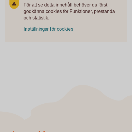
För att se detta innehåll behöver du först
godkänna cookies för Funktioner, prestanda
och statistik.
Inställningar för cookies