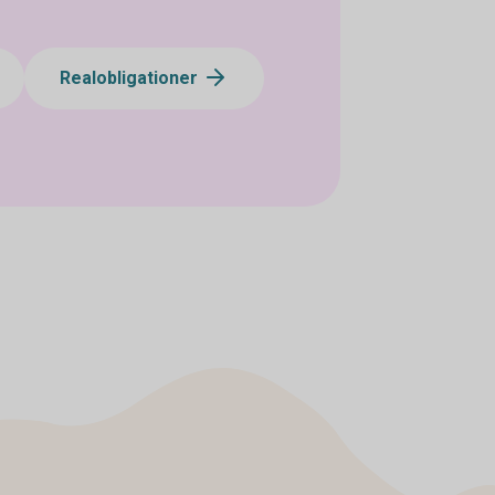
Realobligationer